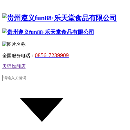
0856-7239909
全国服务电话：
天猫旗舰店