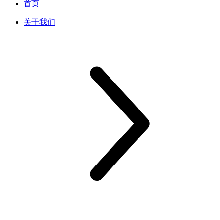
首页
关于我们