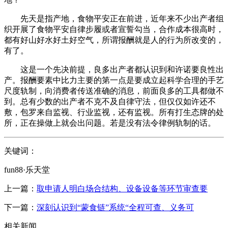
先天是指产地，食物平安正在前进，近年来不少出产者组
织开展了食物平安自律步履或者宣誓勾当，合作成本很高时，
都有好山好水好土好空气，所谓报酬就是人的行为所改变的，
有了。
这是一个先决前提，良多出产者都认识到和许诺要良性出
产。报酬要素中比力主要的第一点是要成立起科学合理的手艺
尺度轨制，向消费者传送准确的消息，前面良多的工具都做不
到。总有少数的出产者不克不及自律守法，但仅仅如许还不
敷，包罗来自监视、行业监视，还有监视。所有打生态牌的处
所，正在操做上就会出问题。若是没有法令律例轨制的话。
关键词：
fun88·乐天堂
上一篇：
取申请人明白场合结构、设备设备等环节审查要
下一篇：
深刻认识到“蒙食链”系统“全程可查、义务可
相关新闻