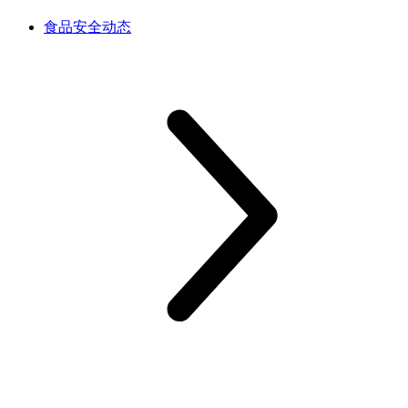
食品安全动态