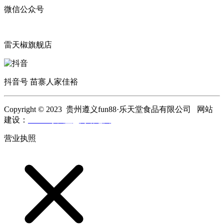
微信公众号
雷天椒旗舰店
抖音号 苗寨人家佳裕
Copyright © 2023 贵州遵义fun88·乐天堂食品有限公司 网站
建设：
fun88·乐天堂
网站地图
营业执照