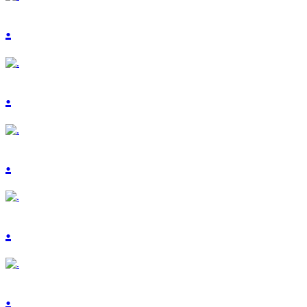
.
.
.
.
.