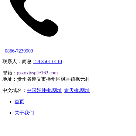
0856-7239909
联系人：简总
159 8501 0110
邮箱：
gzzyxjysp@163.com
地址：贵州省遵义市播州区枫香镇枫元村
中文域名：
中国好辣椒.网址
雷天椒.网址
首页
关于我们