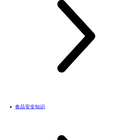
食品安全知识