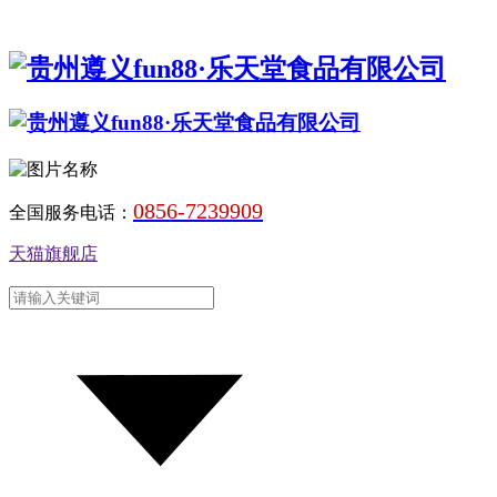
0856-7239909
全国服务电话：
天猫旗舰店