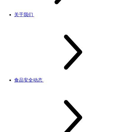
关于我们
食品安全动态