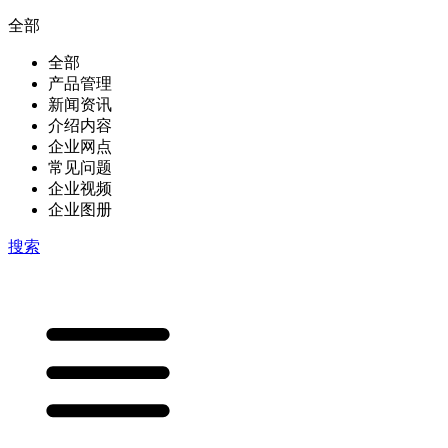
全部
全部
产品管理
新闻资讯
介绍内容
企业网点
常见问题
企业视频
企业图册
搜索