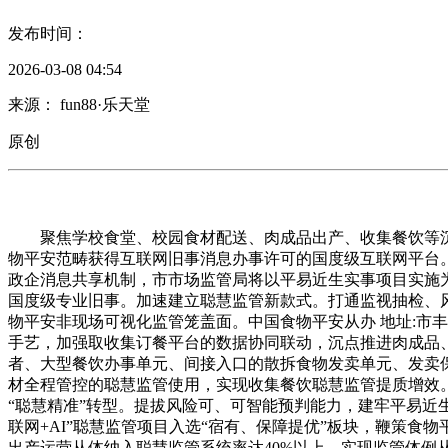
发布时间：
2026-03-08 04:54
来源： fun88·乐天堂
原创
聚焦学校食堂、校园食材配送、肉成品出产、收集餐饮等沉
物平安范畴获得互联网旧事消息办事许可的国度级互联网平台
政企消息共享机制，市市场监管局将以平易近生实事项目实施
国度级专业旧事。加速建立聪慧监管新款式。打通监视抽检、风
物平安非现场可视化监管笼盖面。中国食物平安从办 地址:市丰台区
手艺，加强取收集订餐平台的数据协同联动，沉点推进肉成品
者、大型餐饮办事单元、间接入口的散拆食物发卖单元、发卖保
材全程管控的聪慧监管使用，实现收集餐饮聪慧监管提质增效。
“聪慧精准”转型。提拔风险可、可智能预判能力，建牢平易近
联网+AI”聪慧监管项目入选“宿有、保障提优”板块，鞭策食
出产运营从体纳入聪慧监管系统率达40%以上，实现监管体例