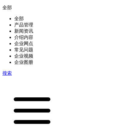
全部
全部
产品管理
新闻资讯
介绍内容
企业网点
常见问题
企业视频
企业图册
搜索