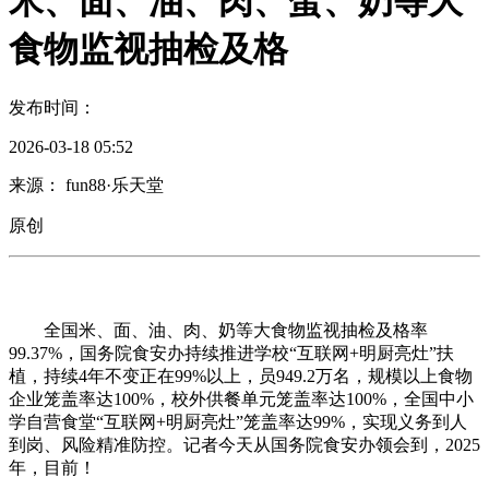
米、面、油、肉、蛋、奶等大
食物监视抽检及格
发布时间：
2026-03-18 05:52
来源： fun88·乐天堂
原创
全国米、面、油、肉、奶等大食物监视抽检及格率
99.37%，国务院食安办持续推进学校“互联网+明厨亮灶”扶
植，持续4年不变正在99%以上，员949.2万名，规模以上食物
企业笼盖率达100%，校外供餐单元笼盖率达100%，全国中小
学自营食堂“互联网+明厨亮灶”笼盖率达99%，实现义务到人
到岗、风险精准防控。记者今天从国务院食安办领会到，2025
年，目前！