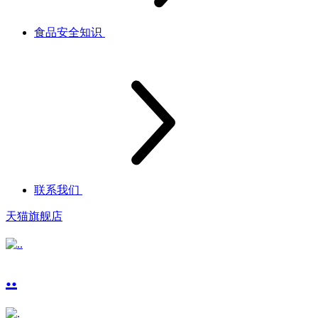
食品安全知识
联系我们
天猫旗舰店
..