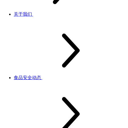
关于我们
食品安全动态