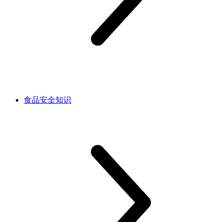
食品安全知识