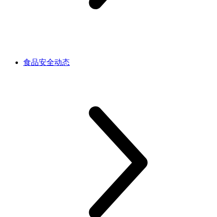
食品安全动态