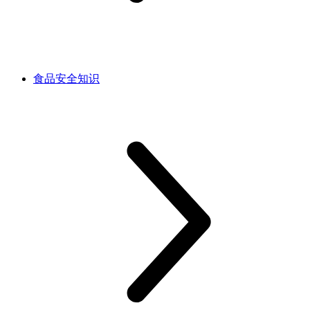
食品安全知识