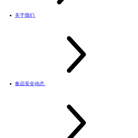
关于我们
食品安全动态