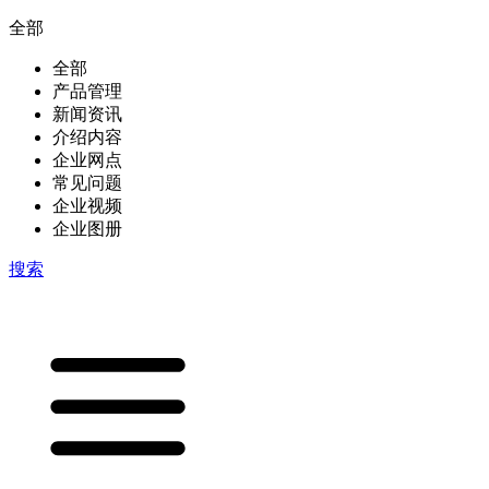
全部
全部
产品管理
新闻资讯
介绍内容
企业网点
常见问题
企业视频
企业图册
搜索