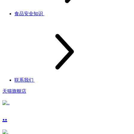
食品安全知识
联系我们
天猫旗舰店
..