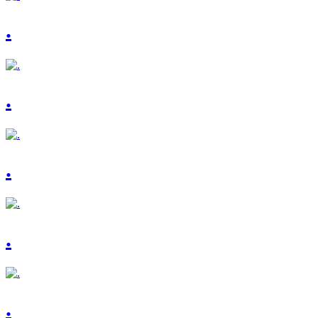
.
.
.
.
.