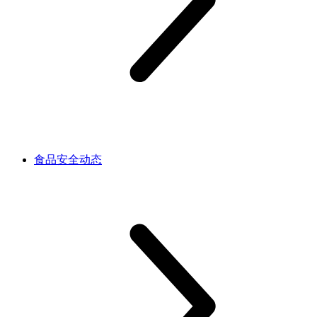
食品安全动态