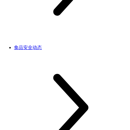
食品安全动态