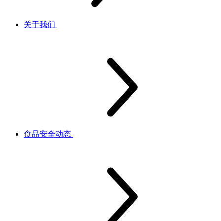
关于我们
食品安全动态