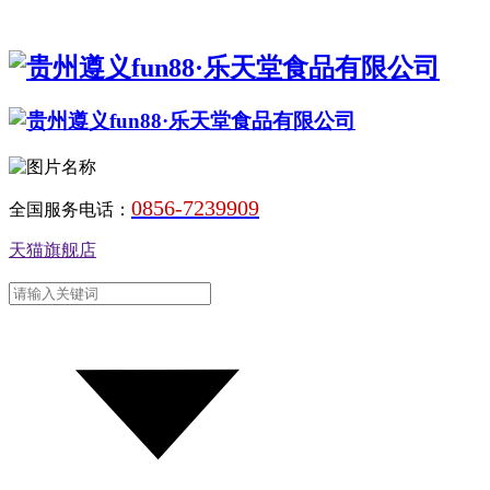
0856-7239909
全国服务电话：
天猫旗舰店