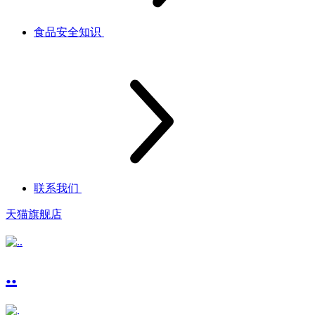
食品安全知识
联系我们
天猫旗舰店
..