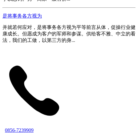
是将事务各方视为
并就若何应对，是将事务各方视为平等前言从体，促操行业健
康成长。但愿成为客户的军师和参谋。供给客不雅、中立的看
法，我们的工做，以第三方的身...
0856-7239909