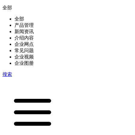
全部
全部
产品管理
新闻资讯
介绍内容
企业网点
常见问题
企业视频
企业图册
搜索