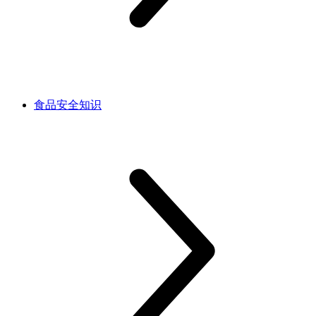
食品安全知识