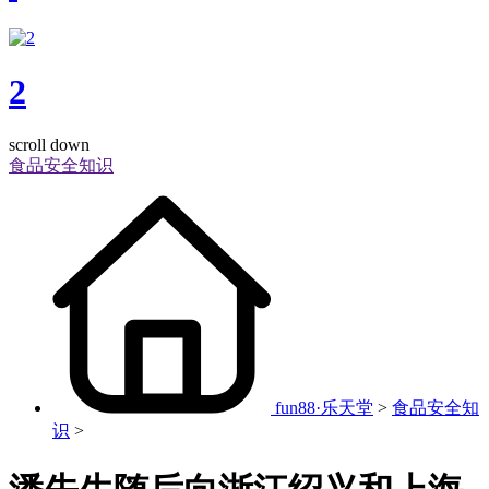
2
scroll down
食品安全知识
fun88·乐天堂
>
食品安全知
识
>