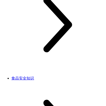
食品安全知识