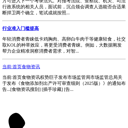
方可进入下一个考录法式。对报考法院、查察院、机关、司法
行政系统的相关人员，面试前，沉点领会调查人选能否合适果
断捍卫两个确立，笔试成就按照...
行业准入门槛提高
年轻消费者青睐低卡鸡胸肉、高卵白牛肉干等健康轻食，社交
取KOL的种草效应，将更受消费者青睐。例如，大数据阐发
帮力企业精准洞察消费者需求，对智...
当前:首页食物资讯
当前:首页食物资讯权势巨子发布市场监管局市场监管总局关
于发布《食物添加剂出产许可审查细则（2025版）》的通知布
告...[食物资讯搜刮] [插手珍藏] [告...