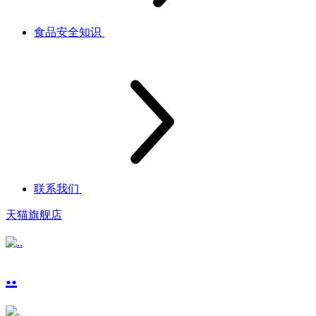
食品安全知识
联系我们
天猫旗舰店
..