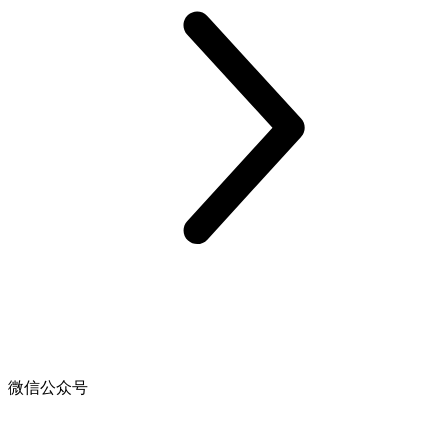
微信公众号