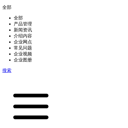
全部
全部
产品管理
新闻资讯
介绍内容
企业网点
常见问题
企业视频
企业图册
搜索