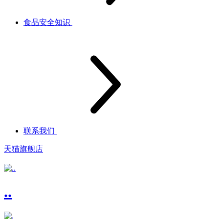
食品安全知识
联系我们
天猫旗舰店
..