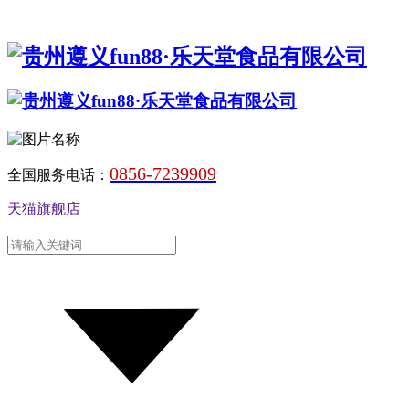
0856-7239909
全国服务电话：
天猫旗舰店