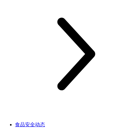
食品安全动态