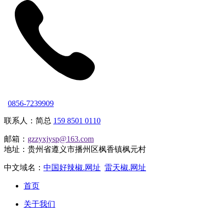
0856-7239909
联系人：简总
159 8501 0110
邮箱：
gzzyxjysp@163.com
地址：贵州省遵义市播州区枫香镇枫元村
中文域名：
中国好辣椒.网址
雷天椒.网址
首页
关于我们