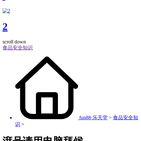
2
scroll down
食品安全知识
fun88·乐天堂
>
食品安全知
识
>