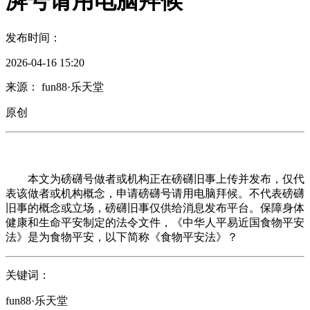
湃号请用电脑拜候
发布时间：
2026-04-16 15:20
来源： fun88·乐天堂
原创
本文为磅礴号做者或机构正在磅礴旧事上传并发布，仅代
表该做者或机构概念，申请磅礴号请用电脑拜候。不代表磅礴
旧事的概念或立场，磅礴旧事仅供给消息发布平台。保障身体
健康和生命平安制定的法令文件，《中华人平易近国食物平安
法》是为食物平安，以下简称《食物平安法》？
关键词：
fun88·乐天堂