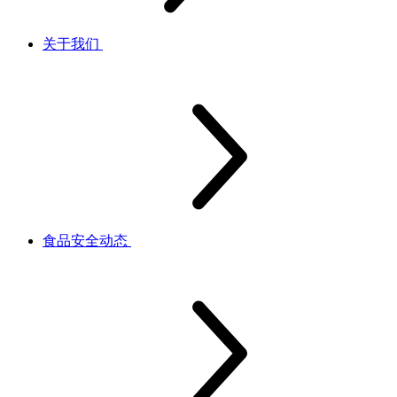
关于我们
食品安全动态