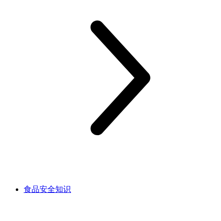
食品安全知识