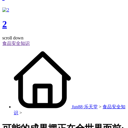
2
scroll down
食品安全知识
fun88·乐天堂
>
食品安全知
识
>