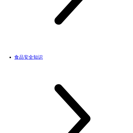
食品安全知识