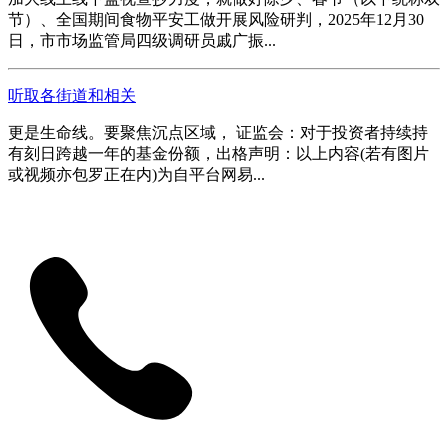
节）、全国期间食物平安工做开展风险研判，2025年12月30
日，市市场监管局四级调研员戚广振...
听取各街道和相关
更是生命线。要聚焦沉点区域， 证监会：对于投资者持续持
有刻日跨越一年的基金份额，出格声明：以上内容(若有图片
或视频亦包罗正在内)为自平台网易...