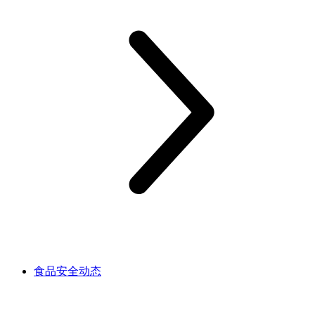
食品安全动态