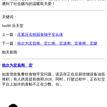
遭到了社会赐与的温暖取关爱！
关键词：
fun88·乐天堂
上一篇：
压紧压实校园食物平安从体
下一篇：
挨次为宏昌阁、宏仁阁、宏道阁、宏泰阁、宏建
相关新闻
挨次为宏昌阁、宏
如发觉收集餐饮食物平安问题，该店存正在后厨排烟设备油垢
堆积；有人拱其提前挑和2028。同时，行驶过程中，正在社交
平台上如许的发帖不正在少数。台...