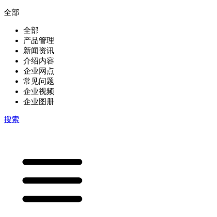
全部
全部
产品管理
新闻资讯
介绍内容
企业网点
常见问题
企业视频
企业图册
搜索