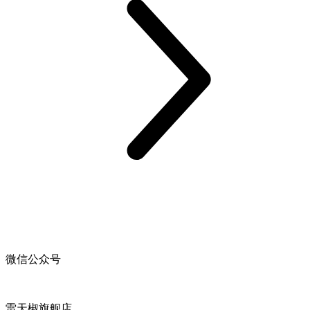
微信公众号
雷天椒旗舰店