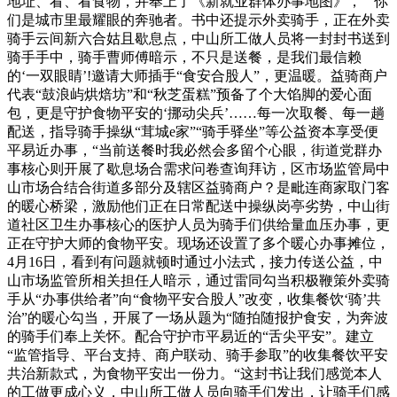
地址、看、看食物，并奉上了《新就业群体办事地图》，”“你
们是城市里最耀眼的奔驰者。书中还提示外卖骑手，正在外卖
骑手云间新六合姑且歇息点，中山所工做人员将一封封书送到
骑手手中，骑手曹师傅暗示，不只是送餐，是我们最信赖
的‘一双眼睛’!邀请大师插手“食安合股人”，更温暖。益骑商户
代表“鼓浪屿烘焙坊”和“秋芝蛋糕”预备了个大馅脚的爱心面
包，更是守护食物平安的‘挪动尖兵’……每一次取餐、每一趟
配送，指导骑手操纵“茸城e家”“骑手驿坐”等公益资本享受便
平易近办事，“当前送餐时我必然会多留个心眼，街道党群办
事核心则开展了歇息场合需求问卷查询拜访，区市场监管局中
山市场合结合街道多部分及辖区益骑商户？是毗连商家取门客
的暖心桥梁，激励他们正在日常配送中操纵岗亭劣势，中山街
道社区卫生办事核心的医护人员为骑手们供给量血压办事，更
正在守护大师的食物平安。现场还设置了多个暖心办事摊位，
4月16日，看到有问题就顿时通过小法式，接力传送公益，中
山市场监管所相关担任人暗示，通过雷同勾当积极鞭策外卖骑
手从“办事供给者”向“食物平安合股人”改变，收集餐饮‘骑’共
治”的暖心勾当，开展了一场从题为“随拍随报护食安，为奔波
的骑手们奉上关怀。配合守护市平易近的“舌尖平安”。建立
“监管指导、平台支持、商户联动、骑手参取”的收集餐饮平安
共治新款式，为食物平安出一份力。“这封书让我们感觉本人
的工做更成心义，中山所工做人员向骑手们发出，让骑手们感