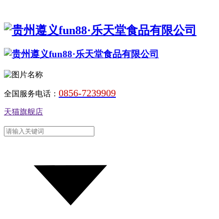
0856-7239909
全国服务电话：
天猫旗舰店