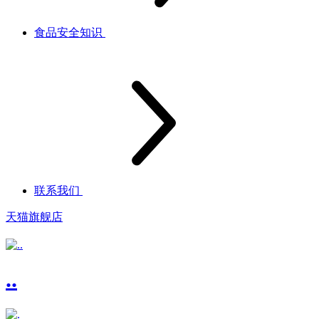
食品安全知识
联系我们
天猫旗舰店
..