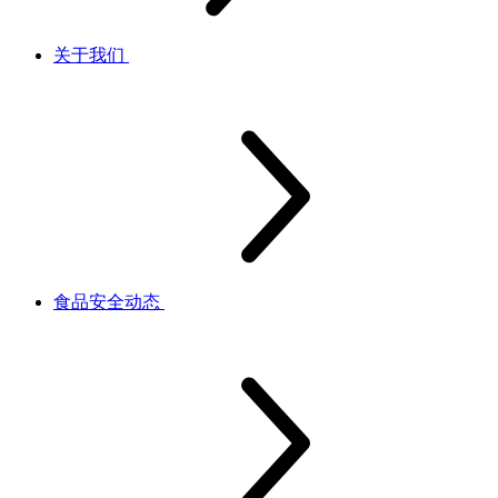
关于我们
食品安全动态