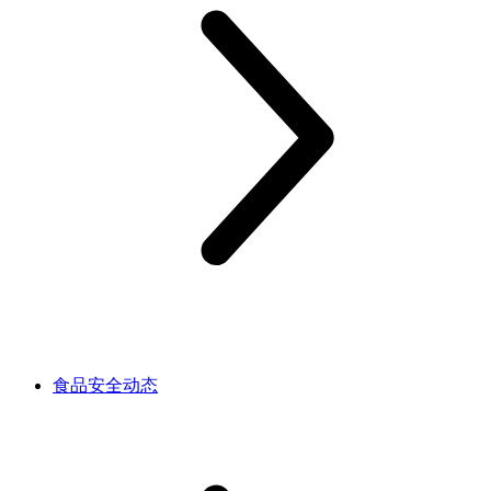
食品安全动态