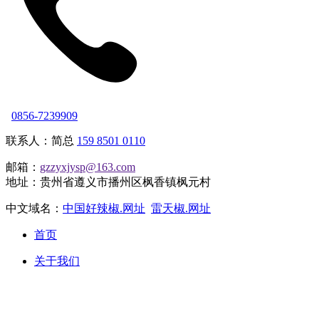
0856-7239909
联系人：简总
159 8501 0110
邮箱：
gzzyxjysp@163.com
地址：贵州省遵义市播州区枫香镇枫元村
中文域名：
中国好辣椒.网址
雷天椒.网址
首页
关于我们