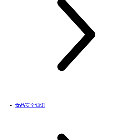
食品安全知识