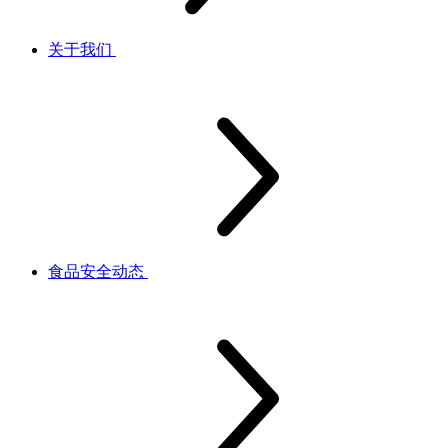
关于我们
食品安全动态