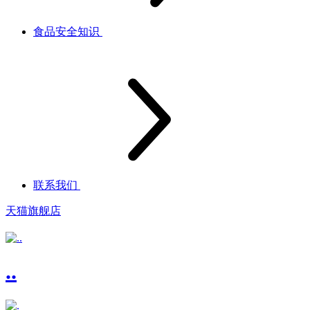
食品安全知识
联系我们
天猫旗舰店
..