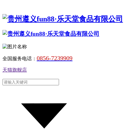
0856-7239909
全国服务电话：
天猫旗舰店