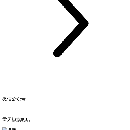
微信公众号
雷天椒旗舰店