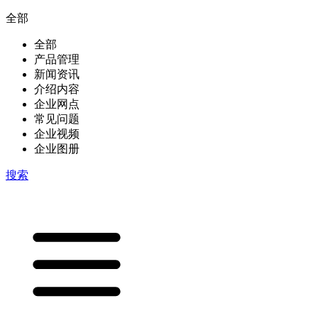
全部
全部
产品管理
新闻资讯
介绍内容
企业网点
常见问题
企业视频
企业图册
搜索