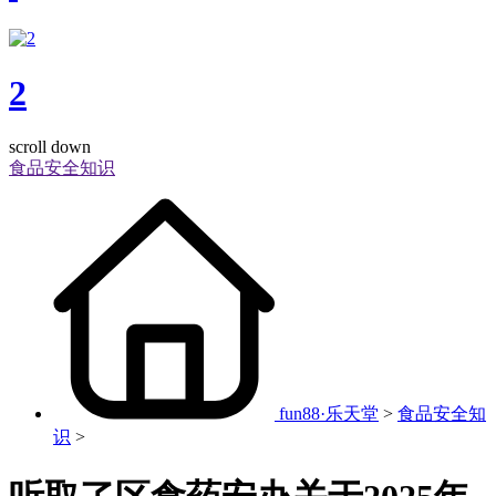
2
scroll down
食品安全知识
fun88·乐天堂
>
食品安全知
识
>