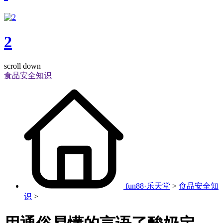
2
scroll down
食品安全知识
fun88·乐天堂
>
食品安全知
识
>