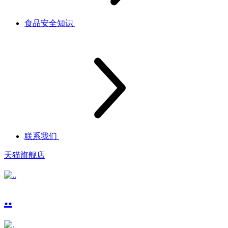
食品安全知识
联系我们
天猫旗舰店
..