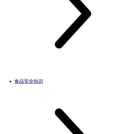
食品安全知识