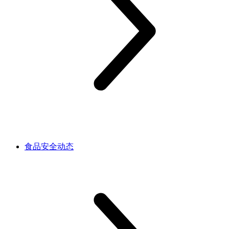
食品安全动态