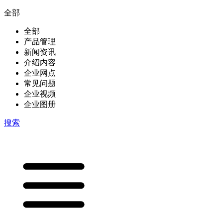
全部
全部
产品管理
新闻资讯
介绍内容
企业网点
常见问题
企业视频
企业图册
搜索