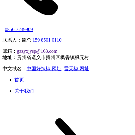
0856-7239909
联系人：简总
159 8501 0110
邮箱：
gzzyxjysp@163.com
地址：贵州省遵义市播州区枫香镇枫元村
中文域名：
中国好辣椒.网址
雷天椒.网址
首页
关于我们