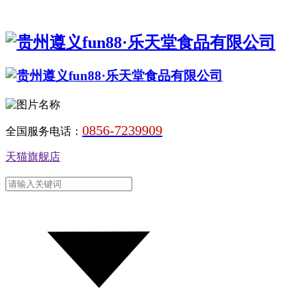
0856-7239909
全国服务电话：
天猫旗舰店