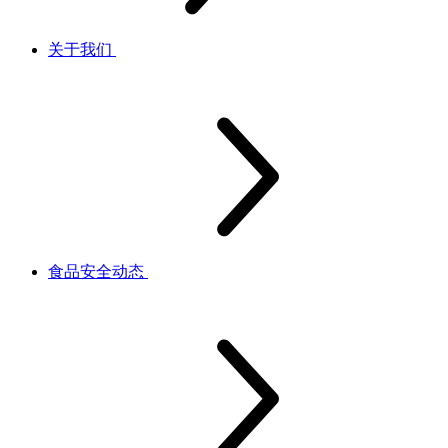
关于我们
食品安全动态