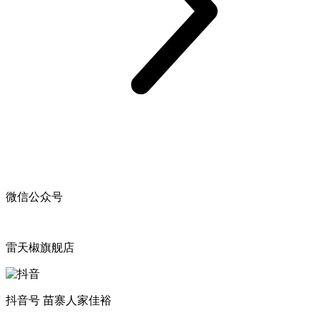
微信公众号
雷天椒旗舰店
抖音号 苗寨人家佳裕