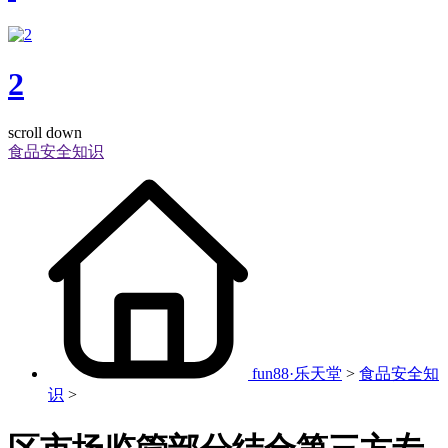
2
scroll down
食品安全知识
fun88·乐天堂
>
食品安全知
识
>