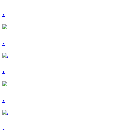
.
.
.
.
.