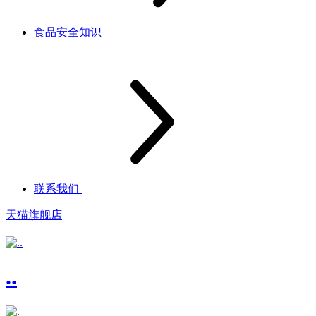
食品安全知识
联系我们
天猫旗舰店
..