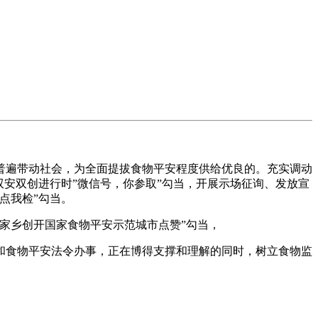
遍带动社会，为全面提拔食物平安程度供给优良的。充实调动
安双创进行时”微信号，你参取”勾当，开展示场征询、发放宣
点我检”勾当。
家乡创开国家食物平安示范城市点赞”勾当，
食物平安法令办事，正在博得支撑和理解的同时，树立食物监