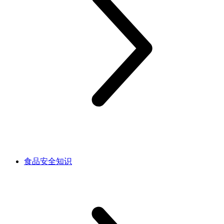
食品安全知识