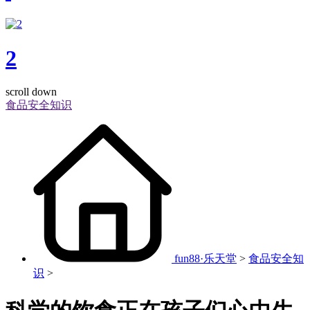
2
scroll down
食品安全知识
fun88·乐天堂
>
食品安全知
识
>