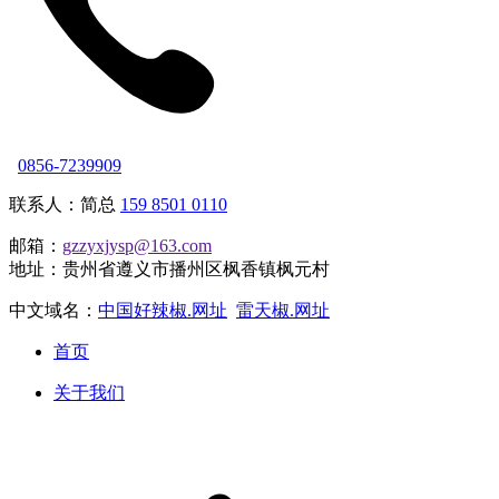
0856-7239909
联系人：简总
159 8501 0110
邮箱：
gzzyxjysp@163.com
地址：贵州省遵义市播州区枫香镇枫元村
中文域名：
中国好辣椒.网址
雷天椒.网址
首页
关于我们