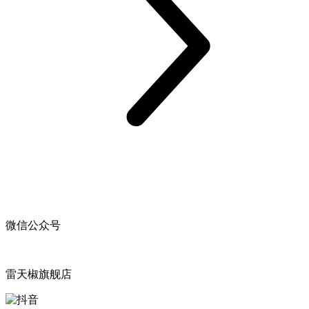
微信公众号
雷天椒旗舰店