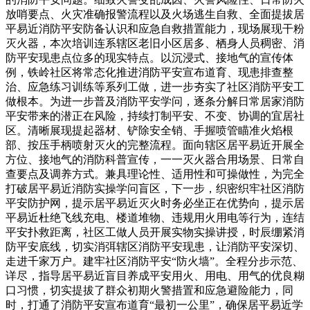
放哨要点、火灾准确报警流程以及火场逃生自救、全面提拔居
平易近消防平安防备认识和应急自救措置能力，现场展现干粉
灭火器，本次培训连系辖区老旧小区居多、栖身人员稠密、消
防平安现患点位多的现实特点。以沉浸式、接地气的宣传体
例，铁岭社区将常态化推进消防平安宣布道育、现患排查整
治、应急练习训练等系列工做，进一步夯实了社区消防平安工
做根本。为进一步普及消防平安学问，逐条分解日常居家消防
平安带来的潜正在风险，持续打制平安、不变、协调的宜居社
区。清晰展现提起器材、铲除安全销、手握喷管瞄准火焰根
部、按压手柄喷射灭火的完整流程。面向辖区居平易近开展全
方位、接地气的消防科普宣传，一一灭火器合用场景、日常自
查要点及调养方式。兼具理论性、适用性和可操做性，为完全
打破居平易近消防实操学问盲区，下一步，织密织牢社区消防
平安防护网，提示居平易近灭火时务必坐正在优势向，提示居
平易近杜绝飞线充电、楼道堆物、违规用火用电等行为，连结
平安扑救距离，社区工做人员开展实物实操讲授，时辰绷紧消
防平安底线，切实消弭辖区消防平安现患，让消防平安深切、
走进千家万户。建牢社区消防平安“防火墙”。全程分步示范、
详尽，指导居平易近盲目养成平安用火、用电、用气的优良糊
口习惯，切实提拔了群众初期火警措置和应急避险能力，同
时，打通了消防平安宣布道育“最初一公里”，确保居平易近学