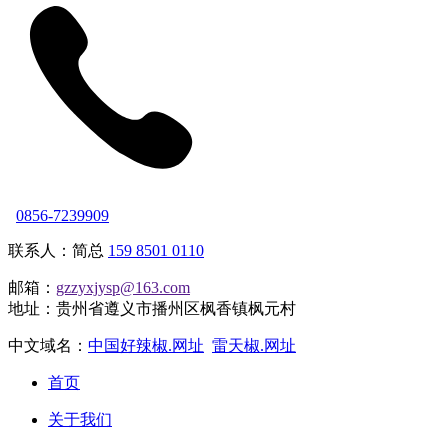
0856-7239909
联系人：简总
159 8501 0110
邮箱：
gzzyxjysp@163.com
地址：贵州省遵义市播州区枫香镇枫元村
中文域名：
中国好辣椒.网址
雷天椒.网址
首页
关于我们