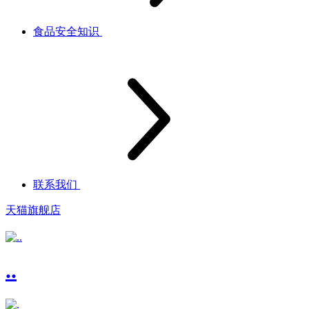
食品安全知识
联系我们
天猫旗舰店
..