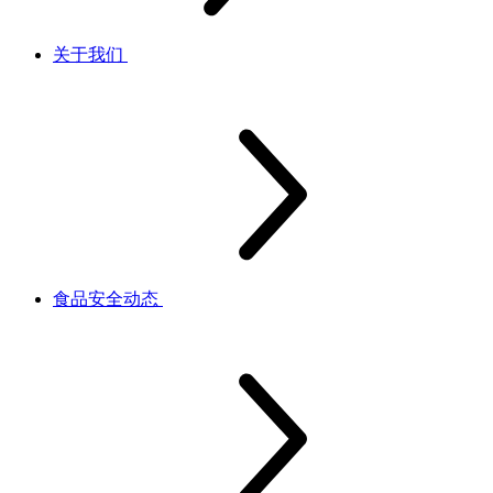
关于我们
食品安全动态