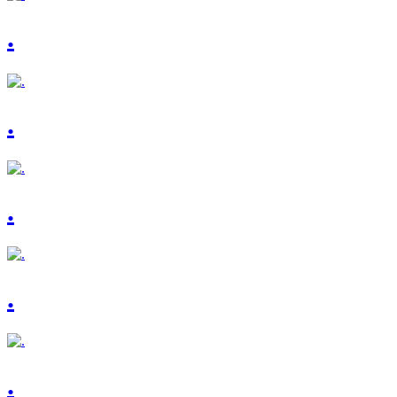
.
.
.
.
.