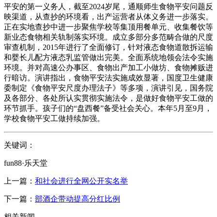
平安的第一义务人，截至2024岁尾，通顺师生食物平安问题反
映渠道，从查抄的环境看，出产运营者从体义务进一步落实。
正在实地查抄中进一步聚焦学校等集顶用餐单元、收集餐饮等
新业态食物相关轨制落实环境。成立多部分多范畴合做的尺度
审查机制，2015年进行了全面修订，针对液态食物道散拆运输
和婴长儿配方液态乳监管做出完美。全面系统地领会法令实施
环境。并对高速公办事区、食物出产加工小做坊、食物摊贩进
行暗访。演讲指出，食物平安法实施成效显著，国度卫生健康
委制定《食物平安尺度办理法子》等多项，演讲引见，国务院
及各部分、各处所认实贯彻实施法令，是做好食物平安工做的
环节抓手。孩子们的“盘西餐”备受社会关心。本年5月至9月，
学校食物平安工做持续加强。
关键词：
fun88·乐天堂
上一篇：
和社会进行全网公开实名举
下一篇：
部酒企带动提高分红比例
相关新闻