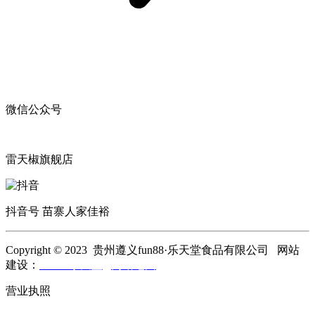
微信公众号
雷天椒旗舰店
抖音号 苗寨人家佳裕
Copyright © 2023 贵州遵义fun88·乐天堂食品有限公司 网站
建设：
fun88·乐天堂
网站地图
营业执照