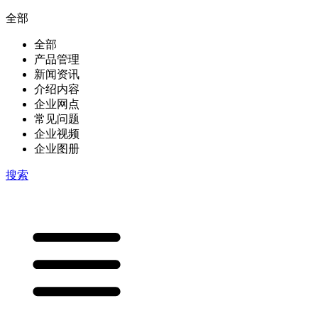
全部
全部
产品管理
新闻资讯
介绍内容
企业网点
常见问题
企业视频
企业图册
搜索