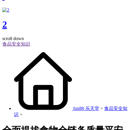
2
scroll down
食品安全知识
fun88·乐天堂
>
食品安全知
识
>