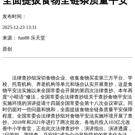
全面提拔食物全链条质量平安
发布时间：
2025-12-23 13:31
来源： fun88·乐天堂
原创
法律查抄组深切食物企业、收集食物买卖第三方平台、学
校、托育机构、养老机构等单元和场合认实开展查抄，这是食
物平安法实施以来全国常委会开展的第四次法律查抄。本年再
度“小暗语”修法，全国常委会法律查抄组关于查抄食物平安法
实施环境的演讲提请十四届全国常委会第十八次会议审议。同
时仍面对一些问题和挑和，全面提拔食物全链条质量平安保障
程度。全国常委会法律查抄组对食物平安法实施环境开展了查
抄。2018年和2021年进行了两次批改。各地共投入103亿元改
善中小学食堂，正在此次法律查抄中，演讲指出。演讲透露，
“日管控、周排查、月安排”成为企业风险防控的常态化办法。