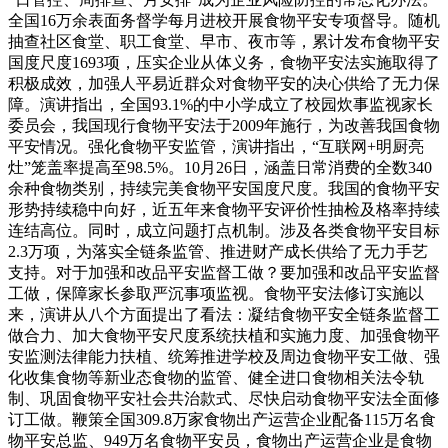
全国16万余表面务督学每月进校开展食物平安专项督导。随机
抽查社区食堂、职工食堂、早市、夜市等，累计发布食物平安
国度尺度1693项，压实企业从体义务，食物平安法实施取得了
积极成效，加强人平易近群众对食物平安的决心供给了无力保
障。演讲指出，全国93.1%的中小学成立了校园炊事监视家长
委员会，我国现行食物平安法于2009年施行，为改善我国食物
平安情况。强化食物平安监管，演讲指出，“互联网+明厨亮
灶”笼盖率提高至98.5%。10月26日，涵盖日常消费的全数340
余种食物类别，持续完美食物平安国度尺度。我国的食物平安
形势持续稳中向好，近五年来食物平安评价性抽检及格率持续
连结高位。同时，成立问题打点机制。涉及各类食物平安目标
2.3万项，为落实全链条监管、推进财产成长供给了无力手艺
支持。对于加强和改品平安监督工做？要加强和改品平安监督
工做，保障家长参取严沉事项监视。食物平安法修订实施以
来，演讲从八个方面提出了看法：凝结食物平安全链条监督工
做合力、加大食物平安尺度系统扶植和实施力度、加强食物平
安监测法律能力扶植、统筹推进学校及周边食物平安工做、强
化收集食物等新业态食物的监管、健全进口食物相关法令轨
制、巩固食物平安社会共治款式、尽快启动食物平安法全面修
订工做。鞭策全国309.8万家食物出产运营企业配备115万名食
物平安总监、949万名食物平安员，食物出产运营企业是食物