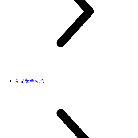
食品安全动态