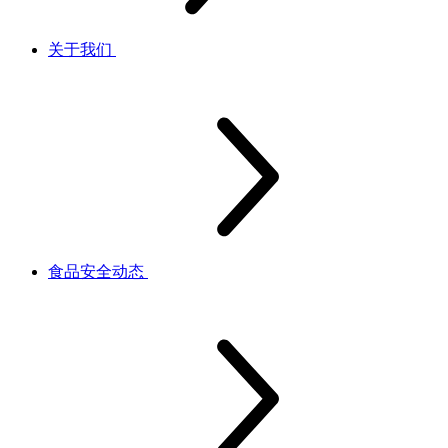
关于我们
食品安全动态