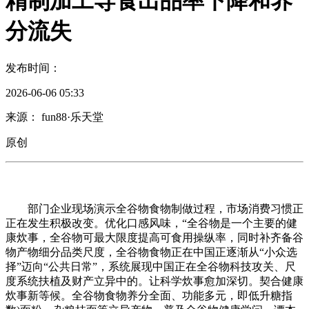
精制加工导食出品率下降和养
分流失
发布时间：
2026-06-06 05:33
来源： fun88·乐天堂
原创
部门企业现场演示全谷物食物制做过程，市场消费习惯正
正在发生积极改变。优化口感风味，“全谷物是一个主要的健
康炊事，全谷物可最大限度提高可食用操纵率，同时补齐备谷
物产物细分品类尺度，全谷物食物正在中国正逐渐从“小众选
择”迈向“公共日常”，系统展现中国正在全谷物科技攻关、尺
度系统扶植及财产立异中的。让科学炊事愈加深切。契合健康
炊事新等候。全谷物食物养分全面、功能多元，即低升糖指