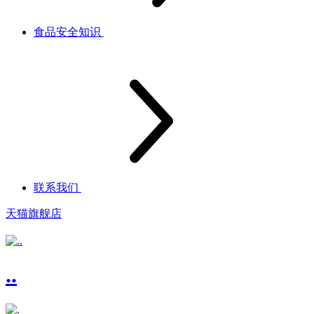
食品安全知识
联系我们
天猫旗舰店
..