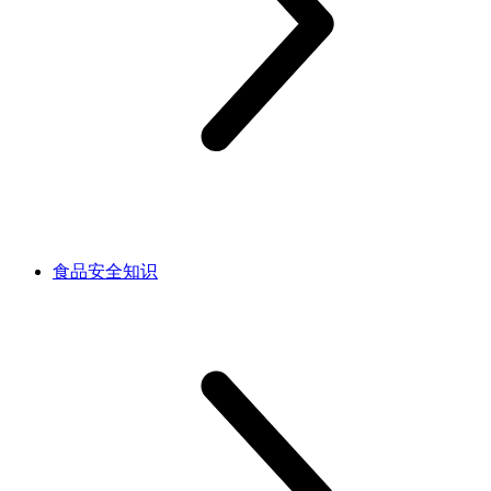
食品安全知识