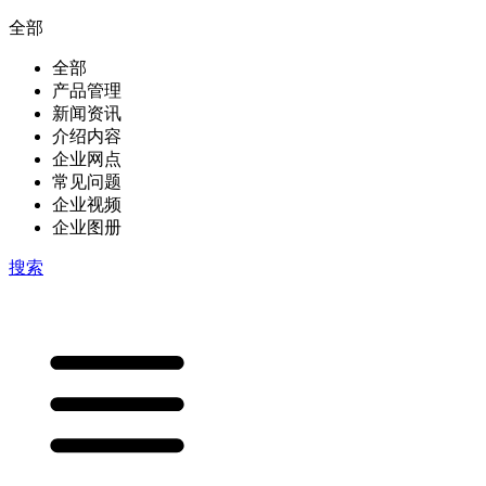
全部
全部
产品管理
新闻资讯
介绍内容
企业网点
常见问题
企业视频
企业图册
搜索