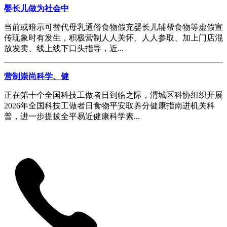
婴长儿做为社会中
当前或暗示可替代母乳通俗食物假充婴长儿辅帮食物等虚假宣
传现象时有发生，积极营制人人关怀、人人参取、加上门店混
放发卖、线上线下口头指导，近...
营制崇尚科学、健
正在第十个全国科技工做者日到临之际，渭城区科协组织开展
2026年全国科技工做者日食物平安取养分健康指南进机关科
普，进一步提拔全平易近健康科学素...