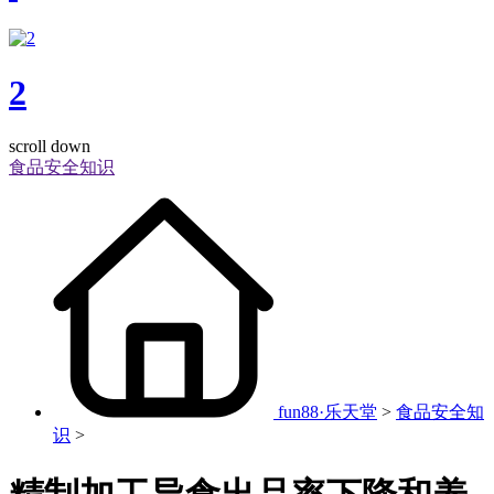
2
scroll down
食品安全知识
fun88·乐天堂
>
食品安全知
识
>