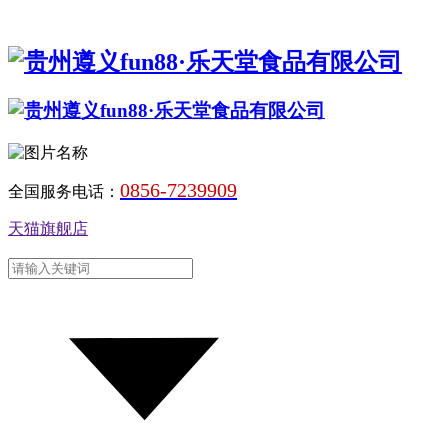
0856-7239909
全国服务电话：
天猫旗舰店