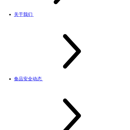
关于我们
食品安全动态