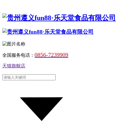
0856-7239909
全国服务电话：
天猫旗舰店