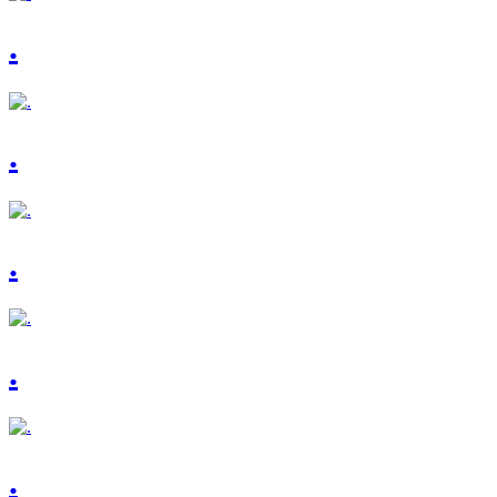
.
.
.
.
.