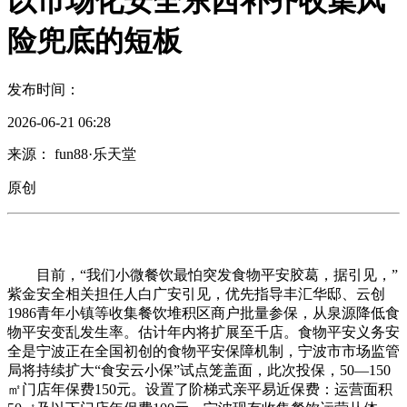
以市场化安全东西补齐收集风
险兜底的短板
发布时间：
2026-06-21 06:28
来源： fun88·乐天堂
原创
目前，“我们小微餐饮最怕突发食物平安胶葛，据引见，”
紫金安全相关担任人白广安引见，优先指导丰汇华邸、云创
1986青年小镇等收集餐饮堆积区商户批量参保，从泉源降低食
物平安变乱发生率。估计年内将扩展至千店。食物平安义务安
全是宁波正在全国初创的食物平安保障机制，宁波市市场监管
局将持续扩大“食安云小保”试点笼盖面，此次投保，50—150
㎡门店年保费150元。设置了阶梯式亲平易近保费：运营面积