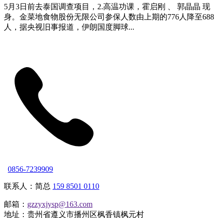
5月3日前去泰国调查项目，2.高温功课，霍启刚 、 郭晶晶 现
身。金菜地食物股份无限公司参保人数由上期的776人降至688
人，据央视旧事报道，伊朗国度脚球...
0856-7239909
联系人：简总
159 8501 0110
邮箱：
gzzyxjysp@163.com
地址：贵州省遵义市播州区枫香镇枫元村