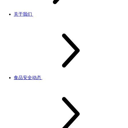
关于我们
食品安全动态