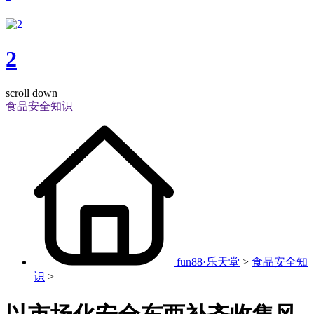
2
scroll down
食品安全知识
fun88·乐天堂
>
食品安全知
识
>