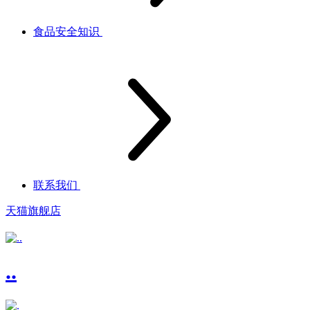
食品安全知识
联系我们
天猫旗舰店
..