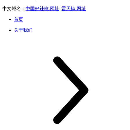
中文域名：
中国好辣椒.网址
雷天椒.网址
首页
关于我们