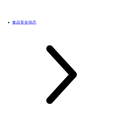
食品安全动态