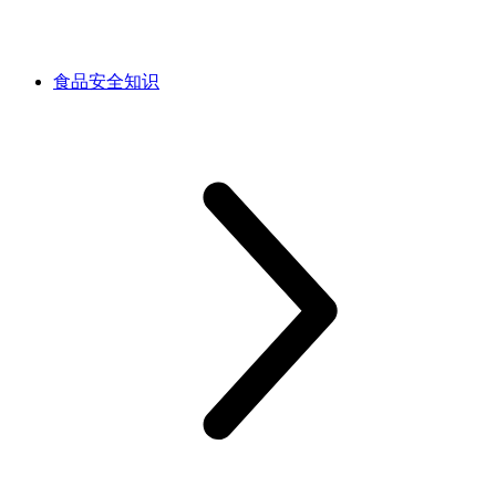
食品安全知识