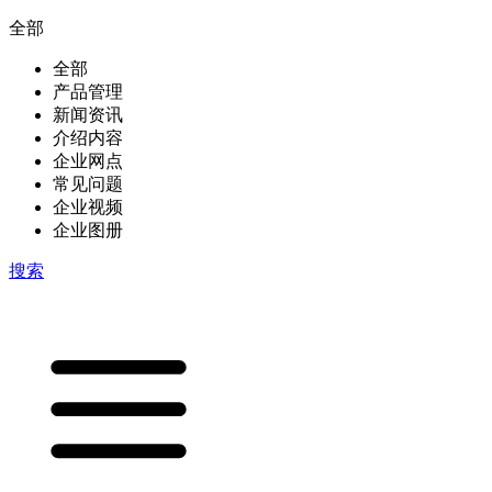
全部
全部
产品管理
新闻资讯
介绍内容
企业网点
常见问题
企业视频
企业图册
搜索