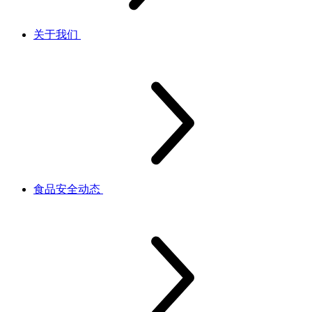
关于我们
食品安全动态