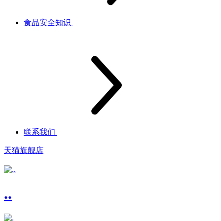
食品安全知识
联系我们
天猫旗舰店
..