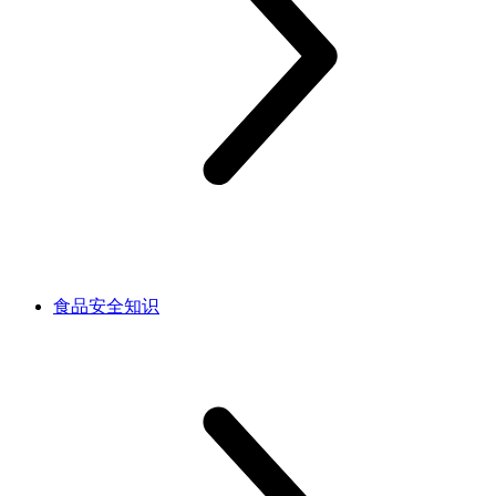
食品安全知识