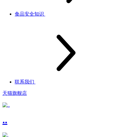
食品安全知识
联系我们
天猫旗舰店
..