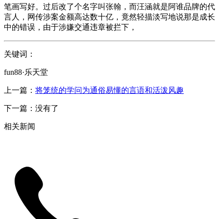
笔画写好。过后改了个名字叫张翰，而汪涵就是阿谁品牌的代
言人，网传涉案金额高达数十亿，竟然轻描淡写地说那是成长
中的错误，由于涉嫌交通违章被拦下，
关键词：
fun88·乐天堂
上一篇：
将笼统的学问为通俗易懂的言语和活泼风趣
下一篇：没有了
相关新闻