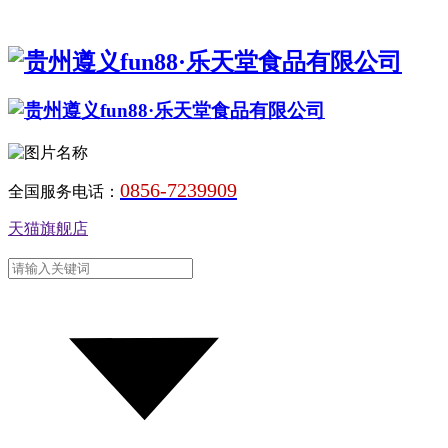
0856-7239909
全国服务电话：
天猫旗舰店