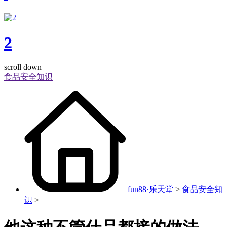
2
scroll down
食品安全知识
fun88·乐天堂
>
食品安全知
识
>