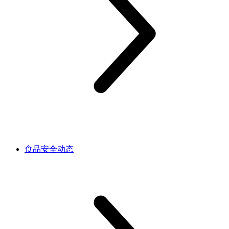
食品安全动态