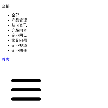
全部
全部
产品管理
新闻资讯
介绍内容
企业网点
常见问题
企业视频
企业图册
搜索