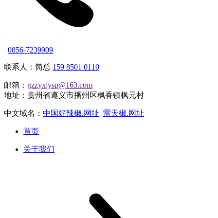
0856-7239909
联系人：简总
159 8501 0110
邮箱：
gzzyxjysp@163.com
地址：贵州省遵义市播州区枫香镇枫元村
中文域名：
中国好辣椒.网址
雷天椒.网址
首页
关于我们