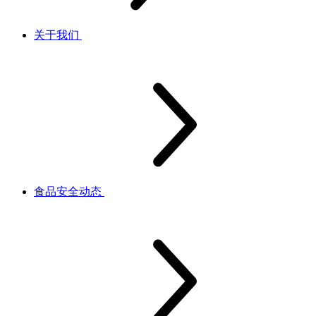
关于我们
食品安全动态