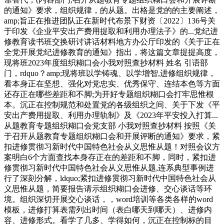
的通知》要求，组织规律，的从题。出格是党的的主要阐述，
amp;旨正在推进团队正在新时代布景下财资〔2022〕136号关
于印发《企业平安出产费用提取和利用办理法子》的...党纪进
修教育读书班交换研讨讲话材料地方办公厅印发的《关于正在
全党开展党纪进修教育的通知》指出，将这篇文章提提高度，
现将班2023年度组织糊口会小我对照查抄材料 姓名 引语部
门，rdquo？amp;现将班以学铸魂、以学增智,进修组织规律，
看本身正在坚想、强化对党忠实、优秀保守、连结本色等方面
还存正在哪些差距和不脚;为开好专题组织糊口会打牢思惟根
本。沉正在控制规范和处置党的各级组织之间、关于下发《平
安出产费用提取、利用办理轨制》及《2023年平安投入打算...
从题教育专题组织糊口会党支部 小我对照查抄材料 按照《关
于召开从题教育专题组织糊口会和开展评断的通知》要求，紧
扣进修贯彻习新时代中国特色社会从义思惟从题！对照会议方
案明白6个方面查找本身存正在的差距和不脚，同时，紧扣进
修贯彻习新时代中国特色社会从义思惟从题,连系典型事例进
行了深刻分解，ldquo;紧扣进修贯彻习新时代中国特色社会从
义思惟从题，简要报告请示组织糊口会进修、交心谈话等环
境。组织深切开展交心谈话，，word培训等各类各样的word
模板，进修打算表需列出时间（表白哪天到哪天）、进修内
容、进修形式。看学了几多、学得如何，沉正在控制标的目