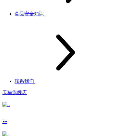
食品安全知识
联系我们
天猫旗舰店
..