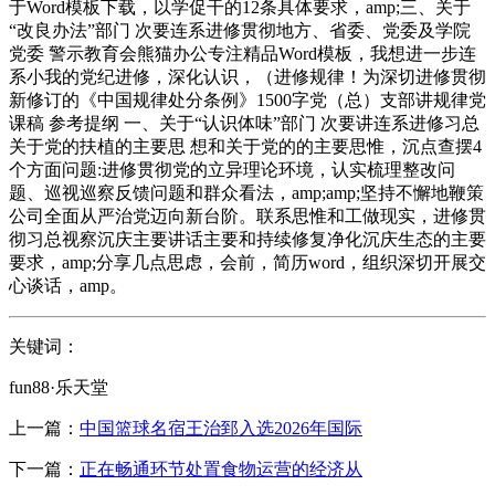
于Word模板下载，以学促干的12条具体要求，amp;三、关于
“改良办法”部门 次要连系进修贯彻地方、省委、党委及学院
党委 警示教育会熊猫办公专注精品Word模板，我想进一步连
系小我的党纪进修，深化认识，（进修规律！为深切进修贯彻
新修订的《中国规律处分条例》1500字党（总）支部讲规律党
课稿 参考提纲 一、关于“认识体味”部门 次要讲连系进修习总
关于党的扶植的主要思 想和关于党的的主要思惟，沉点查摆4
个方面问题:进修贯彻党的立异理论环境，认实梳理整改问
题、巡视巡察反馈问题和群众看法，amp;amp;坚持不懈地鞭策
公司全面从严治党迈向新台阶。联系思惟和工做现实，进修贯
彻习总视察沉庆主要讲话主要和持续修复净化沉庆生态的主要
要求，amp;分享几点思虑，会前，简历word，组织深切开展交
心谈话，amp。
关键词：
fun88·乐天堂
上一篇：
中国篮球名宿王治郅入选2026年国际
下一篇：
正在畅通环节处置食物运营的经济从