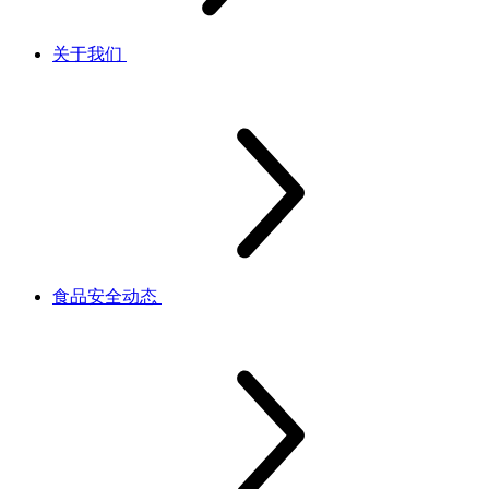
关于我们
食品安全动态