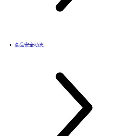
食品安全动态