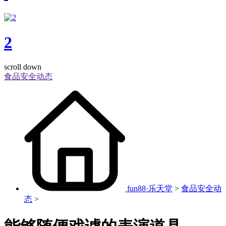
2
scroll down
食品安全动态
fun88·乐天堂
>
食品安全动
态
>