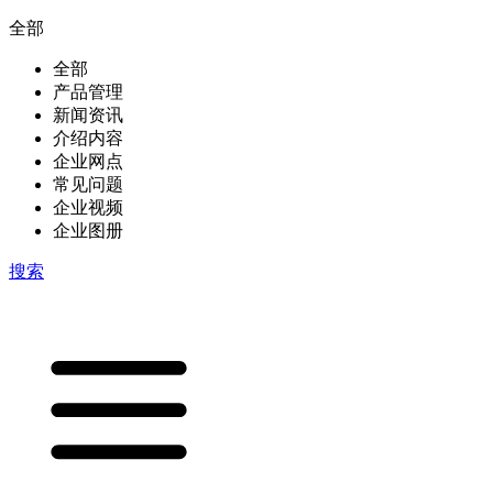
全部
全部
产品管理
新闻资讯
介绍内容
企业网点
常见问题
企业视频
企业图册
搜索