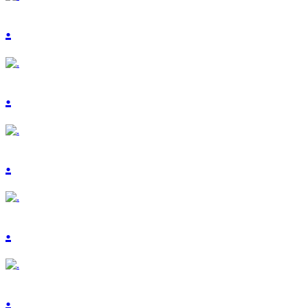
.
.
.
.
.