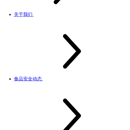
关于我们
食品安全动态