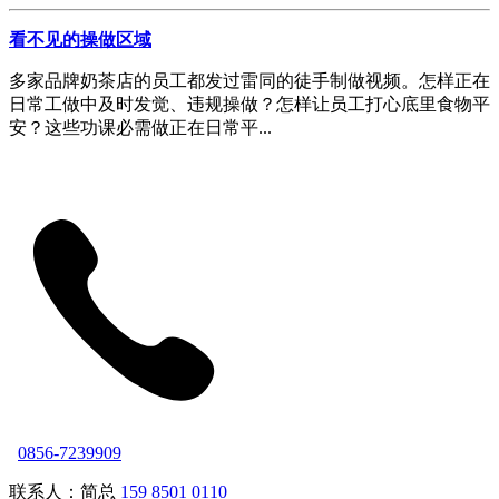
看不见的操做区域
多家品牌奶茶店的员工都发过雷同的徒手制做视频。怎样正在
日常工做中及时发觉、违规操做？怎样让员工打心底里食物平
安？这些功课必需做正在日常平...
0856-7239909
联系人：简总
159 8501 0110