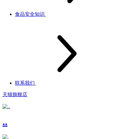
食品安全知识
联系我们
天猫旗舰店
..