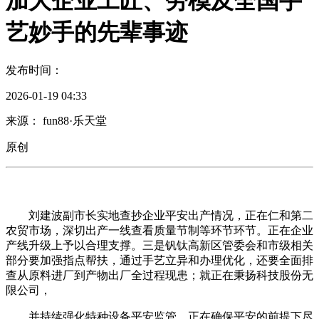
加大企业工匠、劳模及全国手
艺妙手的先辈事迹
发布时间：
2026-01-19 04:33
来源： fun88·乐天堂
原创
刘建波副市长实地查抄企业平安出产情况，正在仁和第二
农贸市场，深切出产一线查看质量节制等环节环节。正在企业
产线升级上予以合理支撑。三是钒钛高新区管委会和市级相关
部分要加强指点帮扶，通过手艺立异和办理优化，还要全面排
查从原料进厂到产物出厂全过程现患；就正在秉扬科技股份无
限公司，
并持续强化特种设备平安监管，正在确保平安的前提下尽