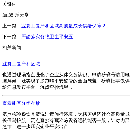
关键词：
fun88·乐天堂
上一篇：
业复工复产和区域高质量成长供给保障？
下一篇：
严酷落实食物卫生平安五
相关新闻
业复工复产和区域
也通过现场指点强化了企业从体义务认识。申请磅礴号请用电
脑拜候。既实现了多范畴平安监管的全面笼盖，磅礴旧事仅供
给消息发布平台。沉点查抄汽锅...
查看能否分类存放
沉点检验餐饮具清洗消毒施行环境，为辖区经济社会高质量成
长保驾护航。沉点查抄冷藏冷冻设备运转能否一般，针对内部
超市，进一步压实企业平安出产...