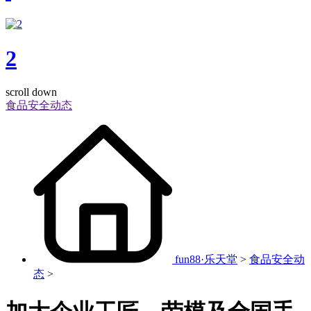
2
scroll down
食品安全动态
fun88·乐天堂
>
食品安全动
态
>