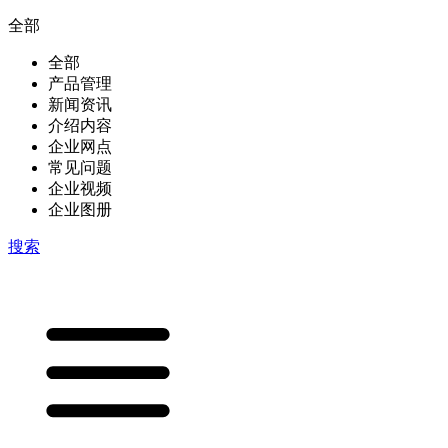
全部
全部
产品管理
新闻资讯
介绍内容
企业网点
常见问题
企业视频
企业图册
搜索