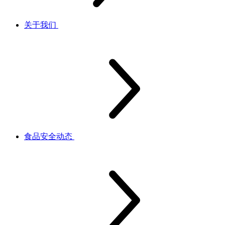
关于我们
食品安全动态