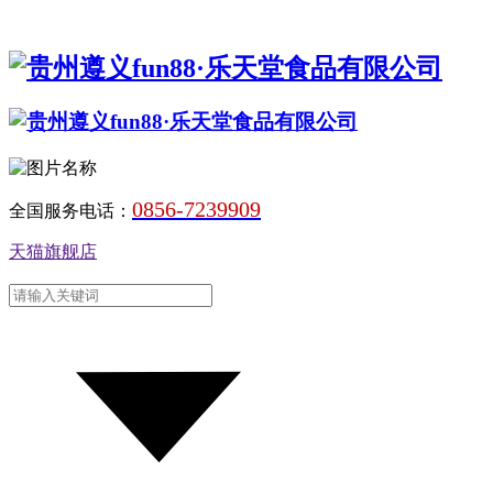
0856-7239909
全国服务电话：
天猫旗舰店