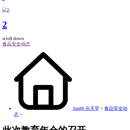
2
scroll down
食品安全动态
fun88·乐天堂
>
食品安全动
态
>