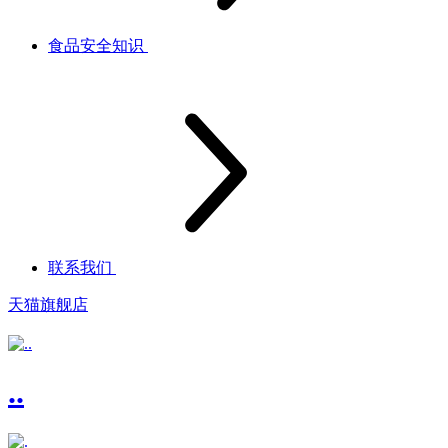
食品安全知识
联系我们
天猫旗舰店
..