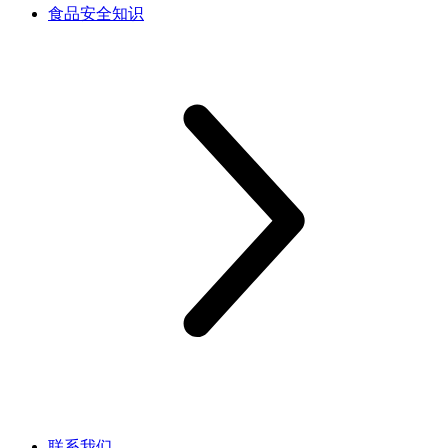
食品安全知识
联系我们