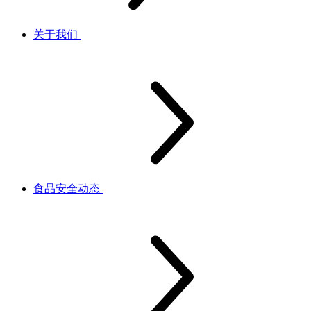
关于我们
食品安全动态