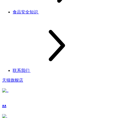
食品安全知识
联系我们
天猫旗舰店
..