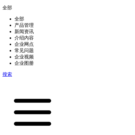
全部
全部
产品管理
新闻资讯
介绍内容
企业网点
常见问题
企业视频
企业图册
搜索