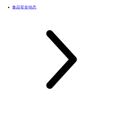
食品安全动态