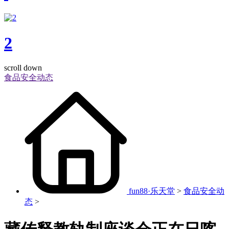
2
scroll down
食品安全动态
fun88·乐天堂
>
食品安全动
态
>