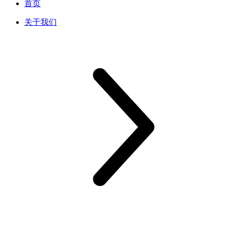
首页
关于我们