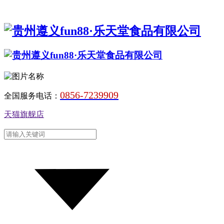
0856-7239909
全国服务电话：
天猫旗舰店