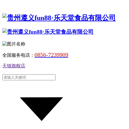
0856-7239909
全国服务电话：
天猫旗舰店