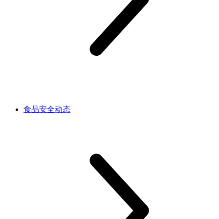
食品安全动态