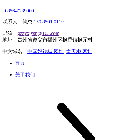
0856-7239909
联系人：简总
159 8501 0110
邮箱：
gzzyxjysp@163.com
地址：贵州省遵义市播州区枫香镇枫元村
中文域名：
中国好辣椒.网址
雷天椒.网址
首页
关于我们