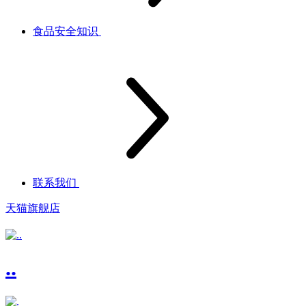
食品安全知识
联系我们
天猫旗舰店
..