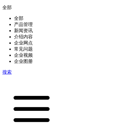
全部
全部
产品管理
新闻资讯
介绍内容
企业网点
常见问题
企业视频
企业图册
搜索