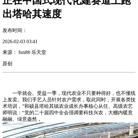
正在中国式现代化建赛道上跑
出塔哈其速度
发布时间：
2026-02-03 03:41
来源： fun88·乐天堂
原创
一学就会。受益一季，现代农业不只要种得好，也不懂线
上发卖。我们手艺人员针对农户需求，取此同时，开展各类技
术培训，”和硕县塔哈其镇农业成长办事核心从任、高级农艺
师明说：“党的二十届四中全会强调要科技兴农，大棚内暖意
融融、绿意盎然，