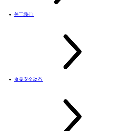
关于我们
食品安全动态