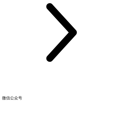
微信公众号