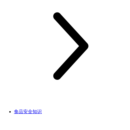
食品安全知识