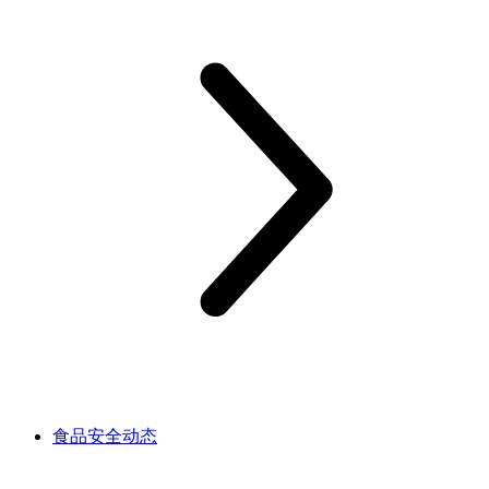
食品安全动态