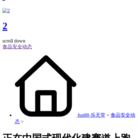
2
scroll down
食品安全动态
fun88·乐天堂
>
食品安全动
态
>