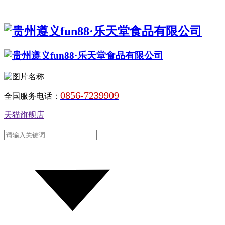
0856-7239909
全国服务电话：
天猫旗舰店