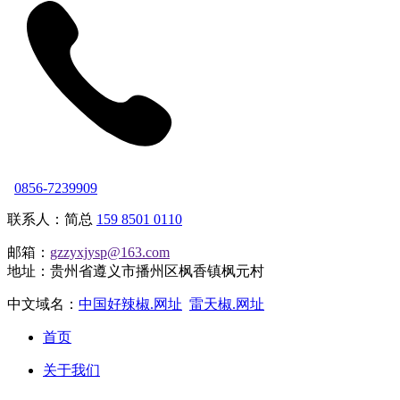
0856-7239909
联系人：简总
159 8501 0110
邮箱：
gzzyxjysp@163.com
地址：贵州省遵义市播州区枫香镇枫元村
中文域名：
中国好辣椒.网址
雷天椒.网址
首页
关于我们