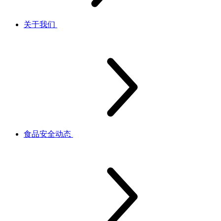
关于我们
食品安全动态