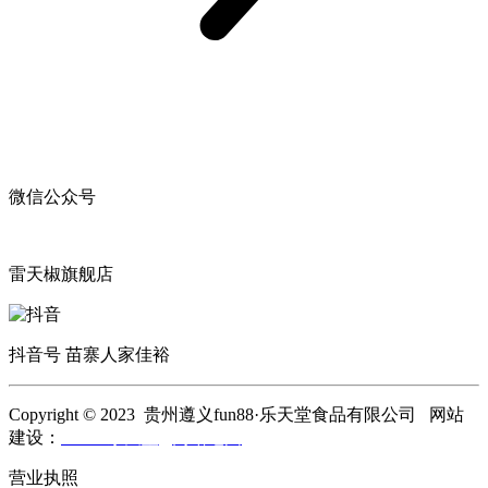
微信公众号
雷天椒旗舰店
抖音号 苗寨人家佳裕
Copyright © 2023 贵州遵义fun88·乐天堂食品有限公司 网站
建设：
fun88·乐天堂
网站地图
营业执照