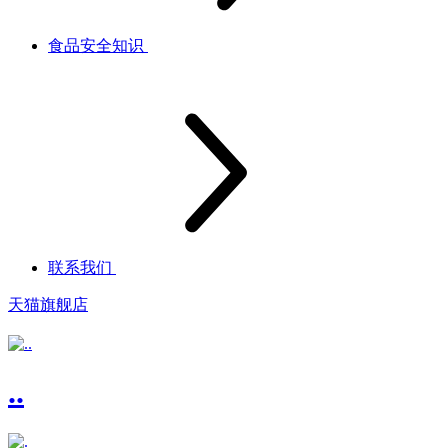
食品安全知识
联系我们
天猫旗舰店
..