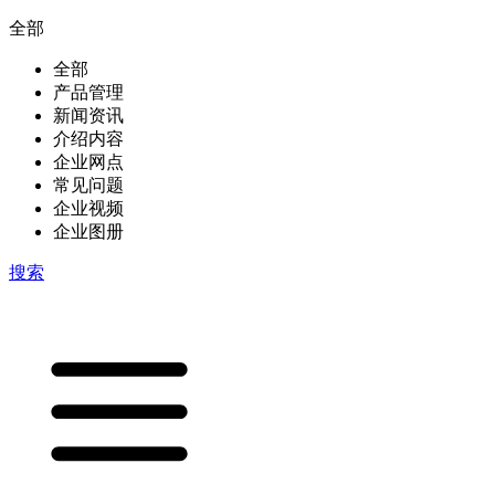
全部
全部
产品管理
新闻资讯
介绍内容
企业网点
常见问题
企业视频
企业图册
搜索