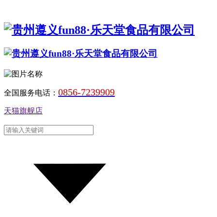
0856-7239909
全国服务电话：
天猫旗舰店