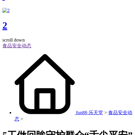
2
scroll down
食品安全动态
fun88·乐天堂
>
食品安全动
态
>