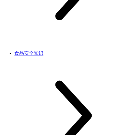
食品安全知识