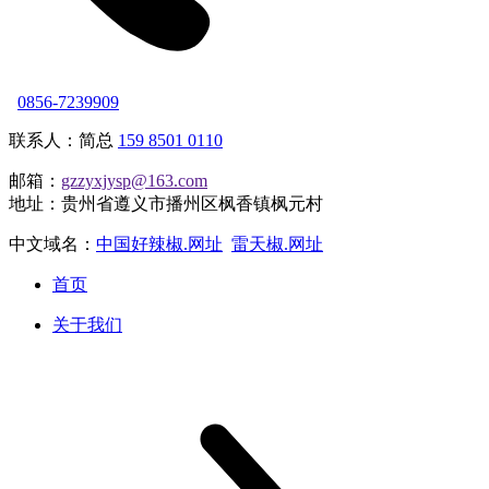
0856-7239909
联系人：简总
159 8501 0110
邮箱：
gzzyxjysp@163.com
地址：贵州省遵义市播州区枫香镇枫元村
中文域名：
中国好辣椒.网址
雷天椒.网址
首页
关于我们