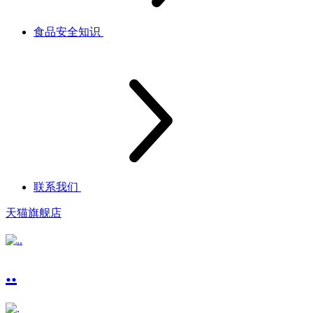
食品安全知识
联系我们
天猫旗舰店
..