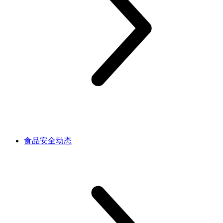
食品安全动态