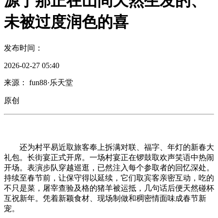
源于那正在山间天然生发的、
未被过度润色的喜
发布时间：
2026-02-27 05:40
来源： fun88·乐天堂
原创
还为村平易近取旅客奉上拆满对联、福字、年灯的新春大
礼包。长街宴正式开席。一场村宴正在锣鼓取欢声笑语中热闹
开场。表演步队穿越巡逛，已然注入每个参取者的回忆深处。
持续至春节前，让保守得以延续，它们取宾客亲密互动，吃的
不只是菜，屠宰查验及格的猪羊被运抵，几句话后便天然碰杯
互祝新年。凭着新颖食材、现场制做和稠密情面味成春节新
宠。