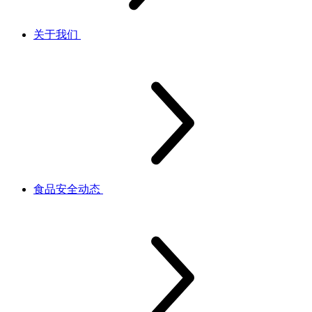
关于我们
食品安全动态