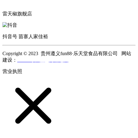
雷天椒旗舰店
抖音号 苗寨人家佳裕
Copyright © 2023 贵州遵义fun88·乐天堂食品有限公司 网站
建设：
fun88·乐天堂
网站地图
营业执照