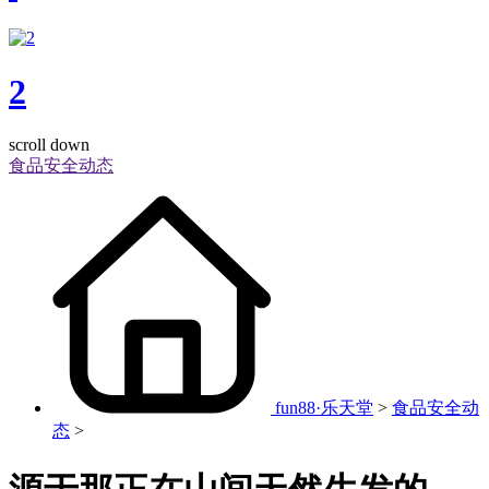
2
scroll down
食品安全动态
fun88·乐天堂
>
食品安全动
态
>