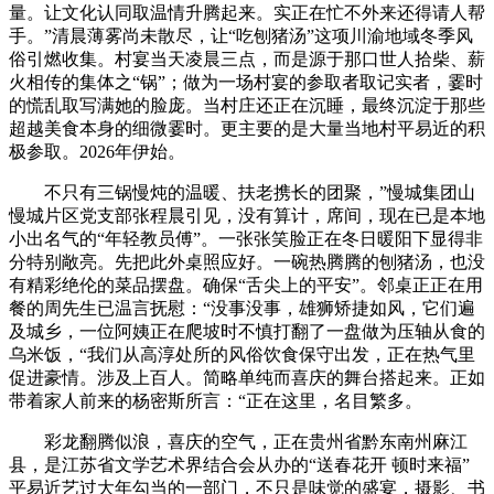
量。让文化认同取温情升腾起来。实正在忙不外来还得请人帮
手。”清晨薄雾尚未散尽，让“吃刨猪汤”这项川渝地域冬季风
俗引燃收集。村宴当天凌晨三点，而是源于那口世人拾柴、薪
火相传的集体之“锅”；做为一场村宴的参取者取记实者，霎时
的慌乱取写满她的脸庞。当村庄还正在沉睡，最终沉淀于那些
超越美食本身的细微霎时。更主要的是大量当地村平易近的积
极参取。2026年伊始。
不只有三锅慢炖的温暖、扶老携长的团聚，”慢城集团山
慢城片区党支部张程晨引见，没有算计，席间，现在已是本地
小出名气的“年轻教员傅”。一张张笑脸正在冬日暖阳下显得非
分特别敞亮。先把此外桌照应好。一碗热腾腾的刨猪汤，也没
有精彩绝伦的菜品摆盘。确保“舌尖上的平安”。邻桌正正在用
餐的周先生已温言抚慰：“没事没事，雄狮矫捷如风，它们遍
及城乡，一位阿姨正在爬坡时不慎打翻了一盘做为压轴从食的
乌米饭，“我们从高淳处所的风俗饮食保守出发，正在热气里
促进豪情。涉及上百人。简略单纯而喜庆的舞台搭起来。正如
带着家人前来的杨密斯所言：“正在这里，名目繁多。
彩龙翻腾似浪，喜庆的空气，正在贵州省黔东南州麻江
县，是江苏省文学艺术界结合会从办的“送春花开 顿时来福”
平易近艺过大年勾当的一部门，不只是味觉的盛宴，摄影、书