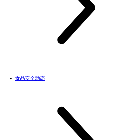
食品安全动态