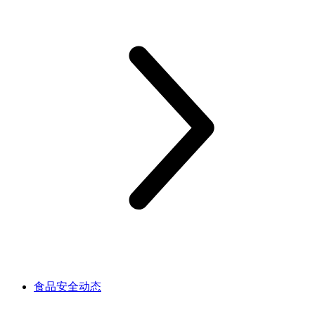
食品安全动态