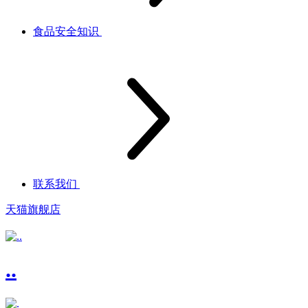
食品安全知识
联系我们
天猫旗舰店
..