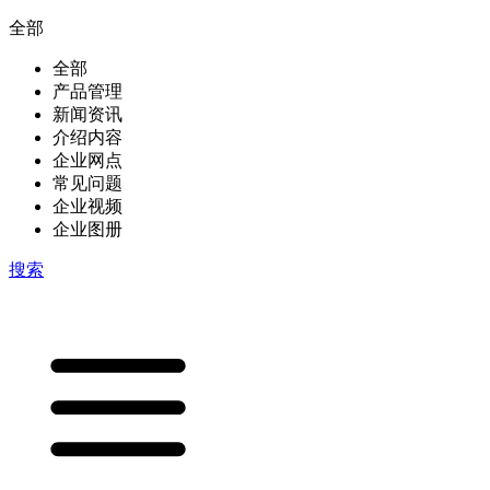
全部
全部
产品管理
新闻资讯
介绍内容
企业网点
常见问题
企业视频
企业图册
搜索