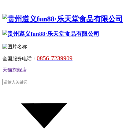
0856-7239909
全国服务电话：
天猫旗舰店