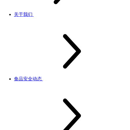
关于我们
食品安全动态