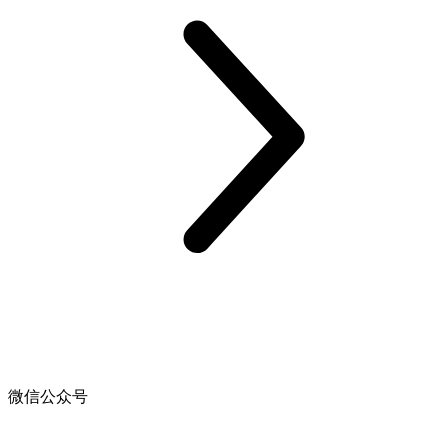
微信公众号