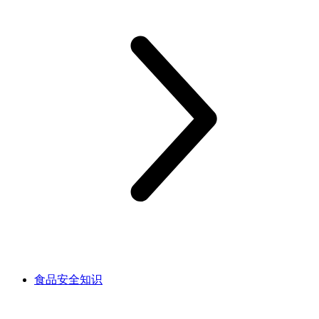
食品安全知识