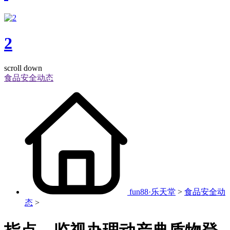
2
scroll down
食品安全动态
fun88·乐天堂
>
食品安全动
态
>