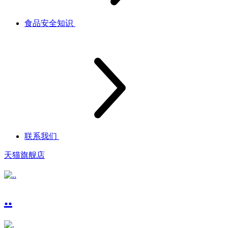
食品安全知识
联系我们
天猫旗舰店
..