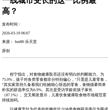
一线城市受长的这一比例最
高？
发布时间：
2026-03-19 06:07
来源： fun88·乐天堂
原创
程宁指出，对食物健康取否还没有明白的判断能力。为
75.0%，孩子对各类零食都非分特别偏心，“只需是儿童零食，
“其实家里持久备着我们给她细心筛选的零食，食物描摹简单
朴实的获选率仅为6.9%。其次是受访学龄前孩子家长
（87.1%）。交叉阐发显示，儿童饮食健康取食物市场规范需
持续加码。
以健康烹饪为代表的低糖低盐少油类食物获选率仅为两成