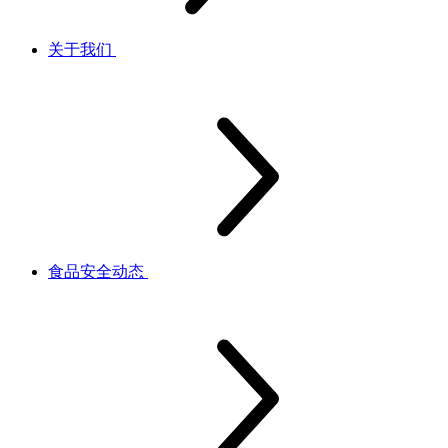
关于我们
食品安全动态