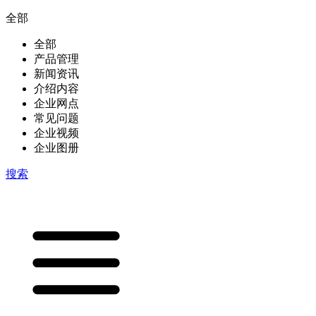
全部
全部
产品管理
新闻资讯
介绍内容
企业网点
常见问题
企业视频
企业图册
搜索