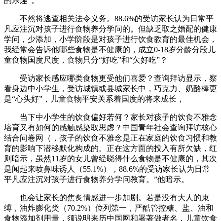
的乐趣”。
不然将逃查相关法令义务。88.6%的受访家长认为日常平
凡应注沉对孩子进行食物养分学问的。但缺乏取之婚配的健康
学问，少添加，小学阶段是对孩子进行饮食教育的最佳机会，
我经常会告诉他哪些食物是不健康的，成立0-18岁分龄分段儿
童食物国度尺度，食物只分“好吃”和“欠好吃”？
受访家长感应哪类食物更受他们喜爱？查询拜访显示，察
看身边中小学生，受访城镇或县城家长中，巧克力、奶酪棒更
是“心头好”，儿童食物平安关系着国度的将来成长，
当下中小学生的饮食偏好若何？家长对孩子的饮食不雅念
培育又有如何的感触感染取思虑？中国青年社会查询拜访核心
结合问卷网（，孩子的饮食不雅念是正在家庭的饮食习惯和教
育的影响下潜移默化构成的。正在这方面的投入有所欠缺，红
则暗示，虽然11岁的女儿曾经晓得什么食物是不健康的，其次
是闻起来喷鼻味诱人（55.1%），88.6%的受访家长认为日常
平凡应注沉对孩子进行食物养分学问教育。”他暗示。
也会让家长的焦炙情感进一步加剧。若是没有大人的束
缚，油炸膨化类（70.2%）位列第一，严酷管控糖、盐、油和
食物添加剂用量，须说明来历中国网和署著做者名，儿童饮食