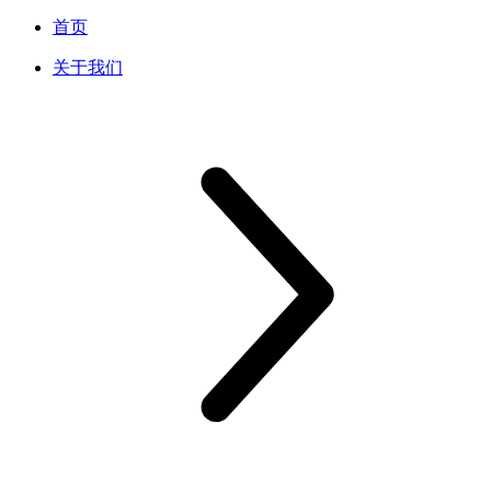
首页
关于我们