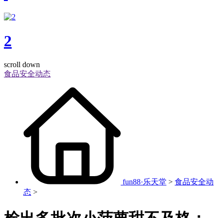
2
scroll down
食品安全动态
fun88·乐天堂
>
食品安全动
态
>