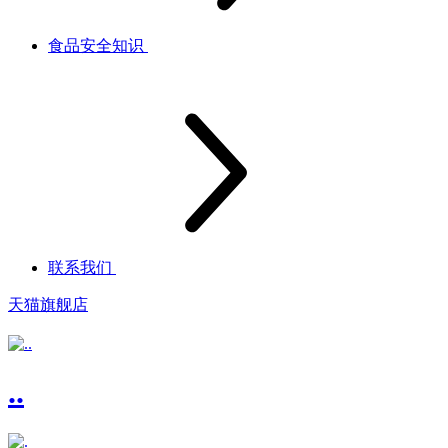
食品安全知识
联系我们
天猫旗舰店
..