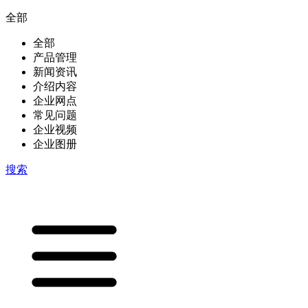
全部
全部
产品管理
新闻资讯
介绍内容
企业网点
常见问题
企业视频
企业图册
搜索