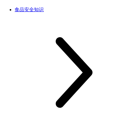
食品安全知识