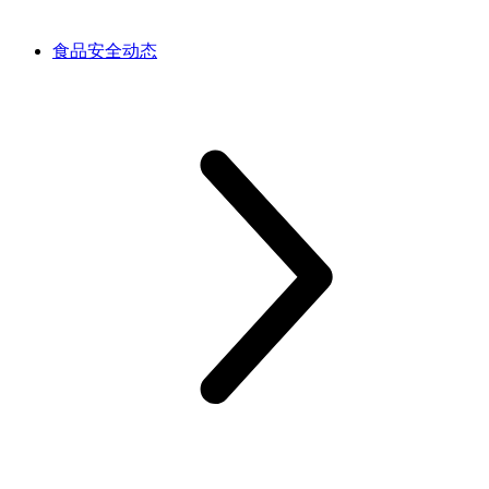
食品安全动态