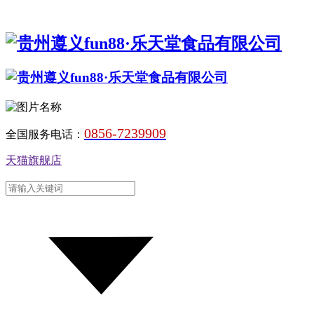
0856-7239909
全国服务电话：
天猫旗舰店