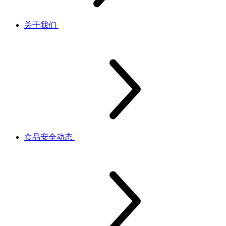
关于我们
食品安全动态