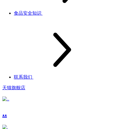
食品安全知识
联系我们
天猫旗舰店
..