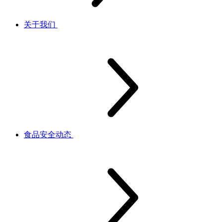
关于我们
食品安全动态