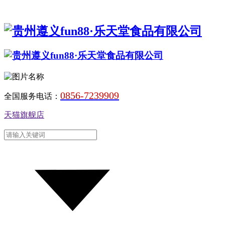
0856-7239909
全国服务电话：
天猫旗舰店