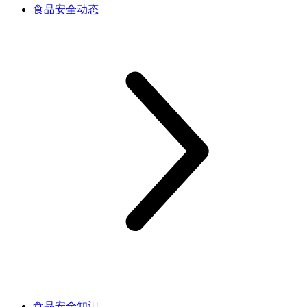
食品安全动态
食品安全知识