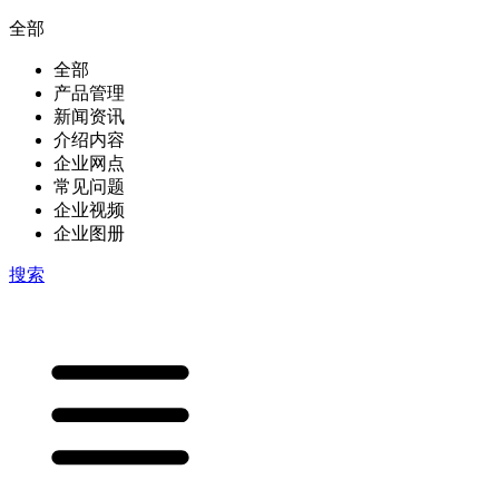
全部
全部
产品管理
新闻资讯
介绍内容
企业网点
常见问题
企业视频
企业图册
搜索