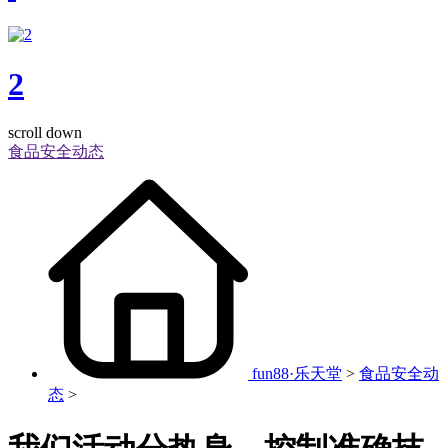
2
scroll down
食品安全动态
fun88·乐天堂
>
食品安全动
态
>