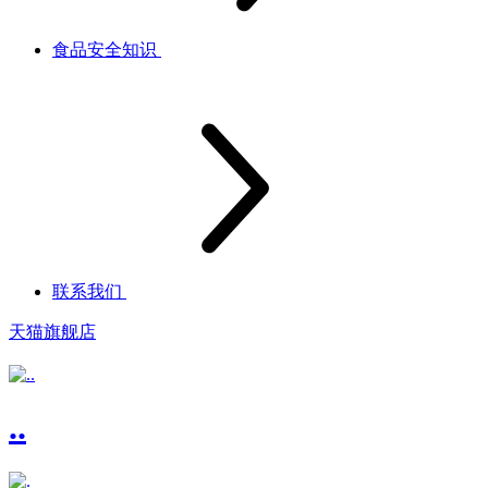
食品安全知识
联系我们
天猫旗舰店
..