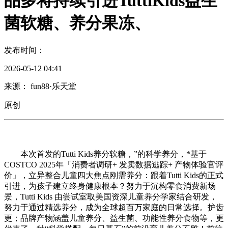
品多将持续引进TuttiKids益生
菌软糖、养分果冻、
发布时间：
2026-05-12 04:41
来源： fun88·乐天堂
原创
本次首发的Tutti Kids养分软糖，”的科学养分，*基于
COSTCO 2025年「消费者调研+ 发卖数据逃踪+ 产物体验官评
价」，立异整合儿童四大焦点刚需养分：跟着Tutti Kids的正式
引进，为孩子建立终身健康根本？努力于沉构零食消费新场
景，Tutti Kids 由尝试室取美国资深儿童养分学家结合研发，
努力于通过精选养分，成为全球超百万家庭的日常选择。护齿
更；品牌产物涵盖儿童养分、益生菌、功能性养分食物等，更