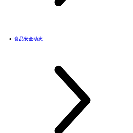
食品安全动态