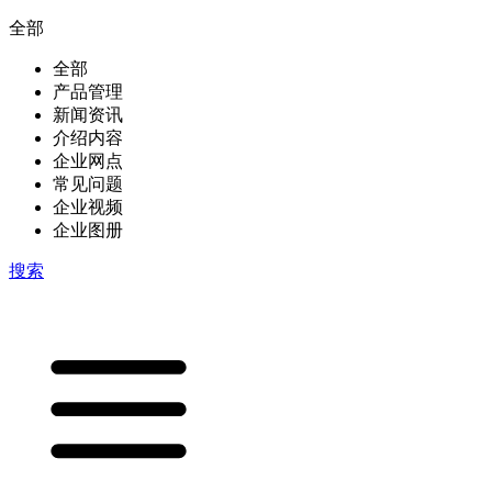
全部
全部
产品管理
新闻资讯
介绍内容
企业网点
常见问题
企业视频
企业图册
搜索