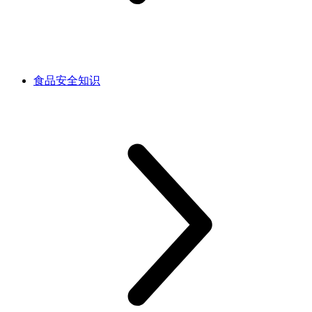
食品安全知识