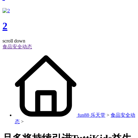
2
scroll down
食品安全动态
fun88·乐天堂
>
食品安全动
态
>