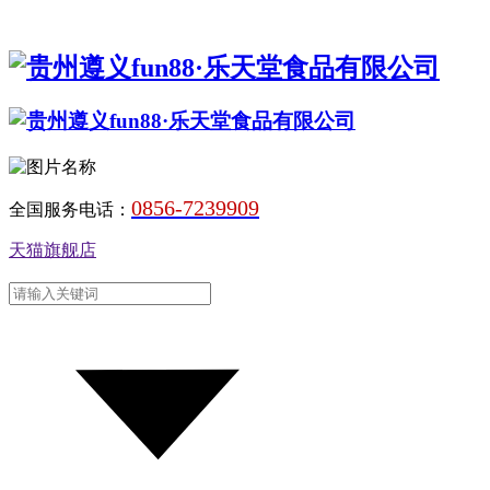
0856-7239909
全国服务电话：
天猫旗舰店