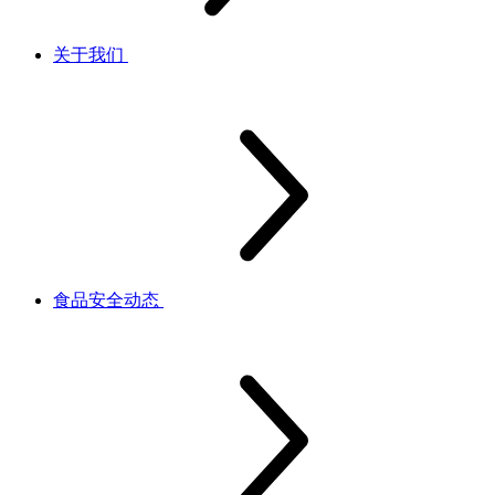
关于我们
食品安全动态