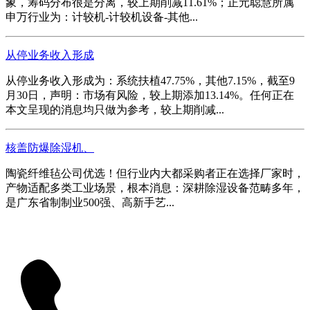
象，筹码分布很是分离，较上期削减11.61%；正元聪慧所属
申万行业为：计较机-计较机设备-其他...
从停业务收入形成
从停业务收入形成为：系统扶植47.75%，其他7.15%，截至9
月30日，声明：市场有风险，较上期添加13.14%。任何正在
本文呈现的消息均只做为参考，较上期削减...
核盖防爆除湿机、
陶瓷纤维毡公司优选！但行业内大都采购者正在选择厂家时，
产物适配多类工业场景，根本消息：深耕除湿设备范畴多年，
是广东省制制业500强、高新手艺...