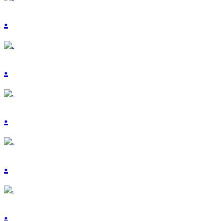
.
.
.
.
.