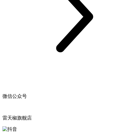
微信公众号
雷天椒旗舰店