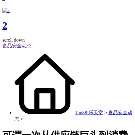
2
scroll down
食品安全动态
fun88·乐天堂
>
食品安全动
态
>