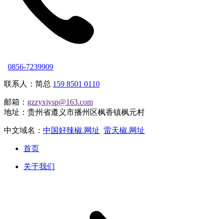
0856-7239909
联系人：简总
159 8501 0110
邮箱：
gzzyxjysp@163.com
地址：贵州省遵义市播州区枫香镇枫元村
中文域名：
中国好辣椒.网址
雷天椒.网址
首页
关于我们