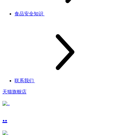
食品安全知识
联系我们
天猫旗舰店
..