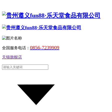
0856-7239909
全国服务电话：
天猫旗舰店