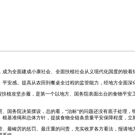
成为全面建成小康社会、全面扶植社会从义现代化国度的较着
平安感。提高从农田到餐桌全过程的监管能力，经地方全面深化
扶植攻坚步履，是第一个以地方、国务院表面出台的食物平安工
国务院决策摆设，总的看，“治标”的问题还没有底子处理，
、根基准绳和总体方针，提拔食物全链条质量平安保障程度，立
、最峻厉的惩罚、最庄重的问责，充实收罗各方看法，报请地方