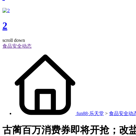
2
scroll down
食品安全动态
fun88·乐天堂
>
食品安全动
古蔺百万消费券即将开抢；改