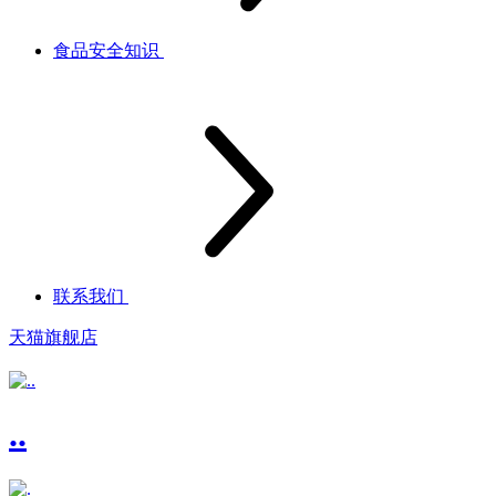
食品安全知识
联系我们
天猫旗舰店
..