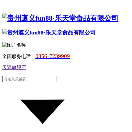
0856-7239909
全国服务电话：
天猫旗舰店