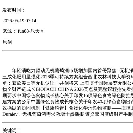
发布时间：
2026-05-19 07:14
来源： fun88·乐天堂
原创
年轻消吃力驱动无机葡萄酒市场增加国内首份聚焦 “无机消费
三成化肥用量强化2026季可持续方案组合西北农林科技大学资
单；获欧美日等无机认证！共创将来 上海博华国际展览无限公
物全财产链成长BIOFACH CHINA 2026亮点及完整议程抢
期要求中国绿色食物成长核心关于印发16项绿色食物绿色防控手
建方案的公示中国绿色食物成长核心关于印发40项绿色食物出
效操纵的协同机制【健康科普】食物化学污染物监测——疾控卫士
Duralev，无机葡萄酒需求激增十点播报 遵义获国度级财产手刺
关键词：