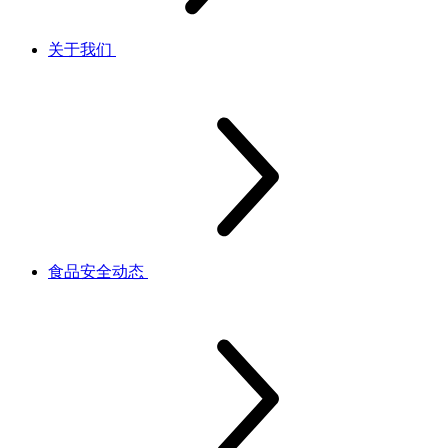
关于我们
食品安全动态