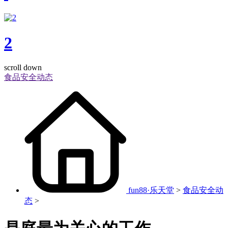
2
scroll down
食品安全动态
fun88·乐天堂
>
食品安全动
态
>