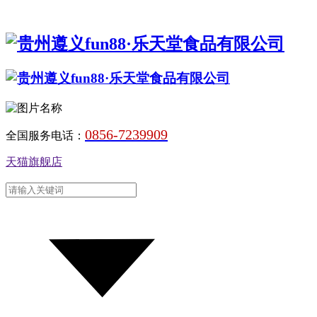
0856-7239909
全国服务电话：
天猫旗舰店