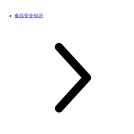
食品安全知识