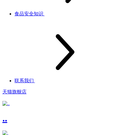
食品安全知识
联系我们
天猫旗舰店
..