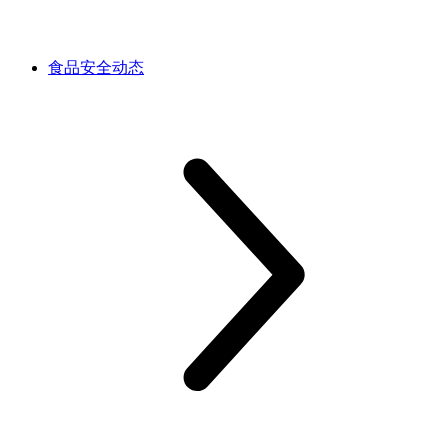
食品安全动态