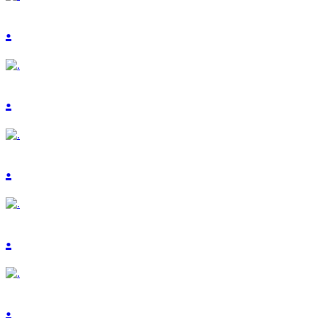
.
.
.
.
.