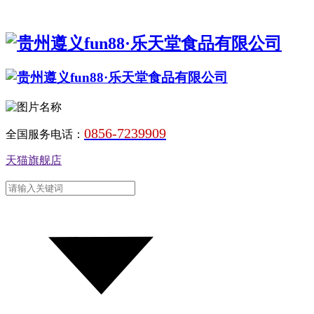
0856-7239909
全国服务电话：
天猫旗舰店