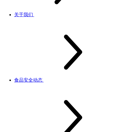
关于我们
食品安全动态