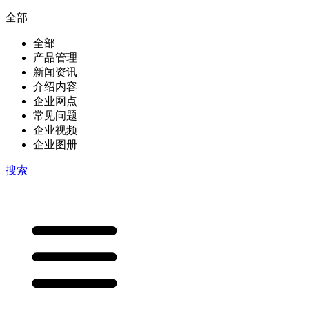
全部
全部
产品管理
新闻资讯
介绍内容
企业网点
常见问题
企业视频
企业图册
搜索