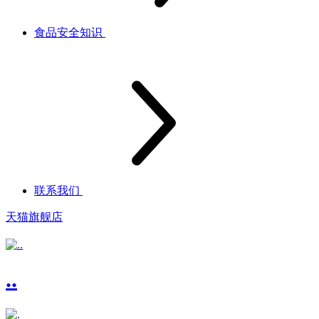
食品安全知识
联系我们
天猫旗舰店
..