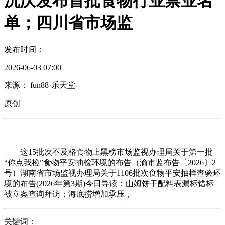
沉庆发布首批食物行业禁业名
单；四川省市场监
发布时间：
2026-06-03 07:00
来源： fun88·乐天堂
原创
这15批次不及格食物上黑榜市场监视办理局关于第一批
“你点我检”食物平安抽检环境的布告（渝市监布告〔2026〕2
号）湖南省市场监视办理局关于1106批次食物平安抽样查验环
境的布告(2026年第3期)今日导读：山姆饼干配料表漏标错标
被立案查询拜访；海底捞增加承压，
关键词：