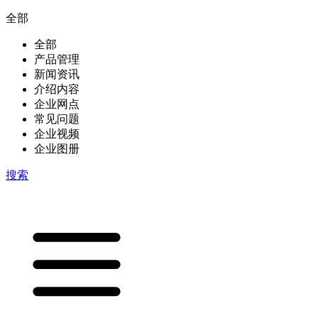
全部
全部
产品管理
新闻资讯
介绍内容
企业网点
常见问题
企业视频
企业图册
搜索