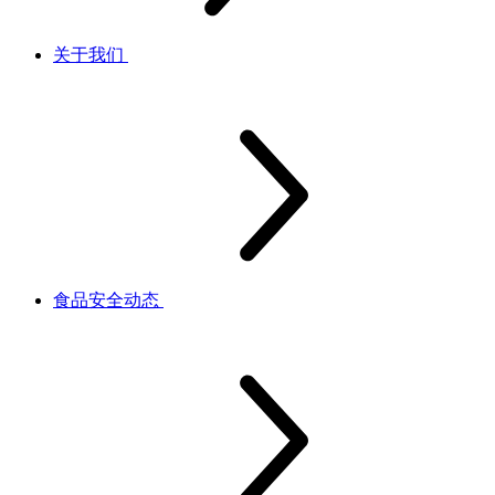
关于我们
食品安全动态