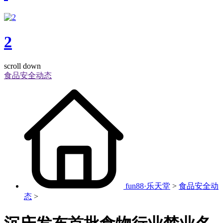
2
scroll down
食品安全动态
fun88·乐天堂
>
食品安全动
态
>