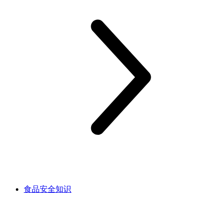
食品安全知识