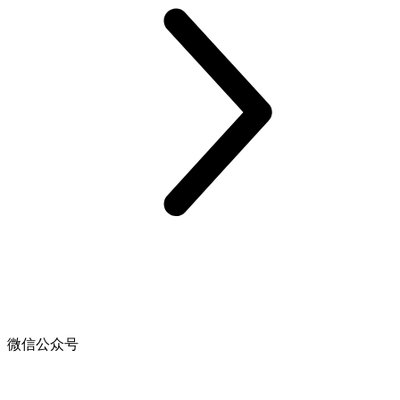
微信公众号