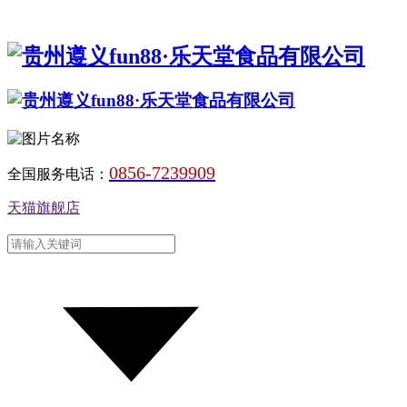
0856-7239909
全国服务电话：
天猫旗舰店