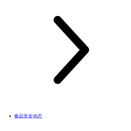
食品安全动态