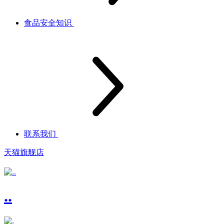
食品安全知识
联系我们
天猫旗舰店
..