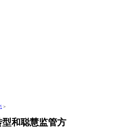
态
>
转型和聪慧监管方