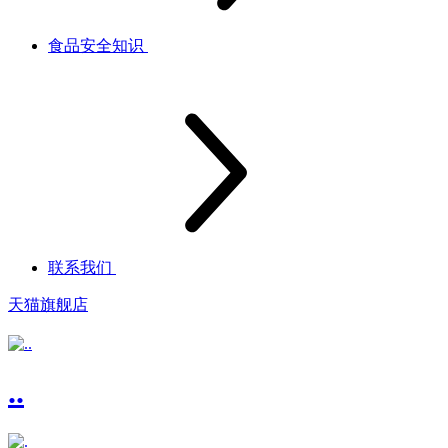
食品安全知识
联系我们
天猫旗舰店
..