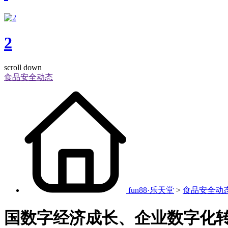
2
scroll down
食品安全动态
fun88·乐天堂
>
食品安全动
国数字经济成长、企业数字化