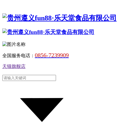
0856-7239909
全国服务电话：
天猫旗舰店