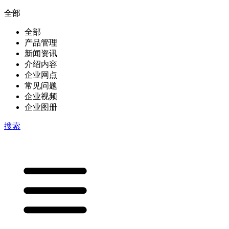
全部
全部
产品管理
新闻资讯
介绍内容
企业网点
常见问题
企业视频
企业图册
搜索