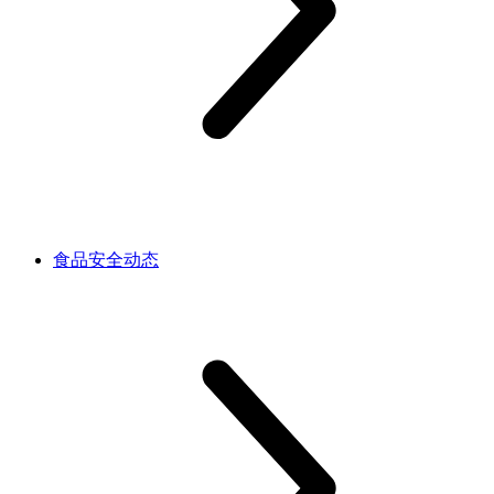
食品安全动态