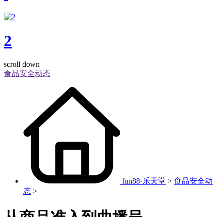
2
scroll down
食品安全动态
fun88·乐天堂
>
食品安全动
态
>