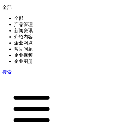
全部
全部
产品管理
新闻资讯
介绍内容
企业网点
常见问题
企业视频
企业图册
搜索