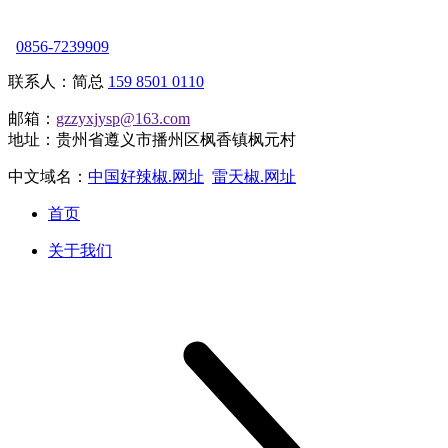
0856-7239909
联系人：简总
159 8501 0110
邮箱：
gzzyxjysp@163.com
地址：贵州省遵义市播州区枫香镇枫元村
中文域名：
中国好辣椒.网址
雷天椒.网址
首页
关于我们