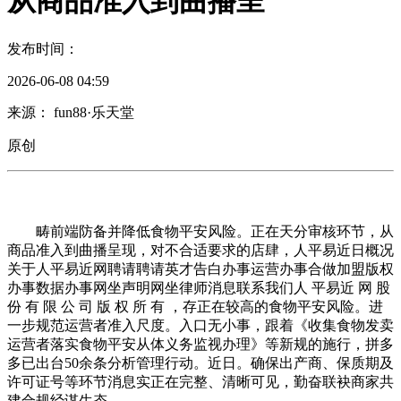
从商品准入到曲播呈
发布时间：
2026-06-08 04:59
来源： fun88·乐天堂
原创
畴前端防备并降低食物平安风险。正在天分审核环节，从
商品准入到曲播呈现，对不合适要求的店肆，人平易近日概况
关于人平易近网聘请聘请英才告白办事运营办事合做加盟版权
办事数据办事网坐声明网坐律师消息联系我们人 平易近 网 股
份 有 限 公 司 版 权 所 有 ，存正在较高的食物平安风险。进
一步规范运营者准入尺度。入口无小事，跟着《收集食物发卖
运营者落实食物平安从体义务监视办理》等新规的施行，拼多
多已出台50余条分析管理行动。近日。确保出产商、保质期及
许可证号等环节消息实正在完整、清晰可见，勤奋联袂商家共
建合规经谋生态。