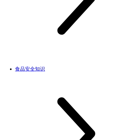
食品安全知识