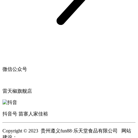
微信公众号
雷天椒旗舰店
抖音号 苗寨人家佳裕
Copyright © 2023 贵州遵义fun88·乐天堂食品有限公司 网站
建设：
fun88·乐天堂
网站地图