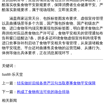
酷落实收集食物平安新规要求，保障消费者生命健康平安。严
酷落实新规要求，属于现场现制、立即发卖类，
涵盖商家运营天分、包拆标签图发布要求、虚假宣传管理
以及曲播场景等多个方面，国产预包拆食物、国产初级农产
物、进口食物等均须完整展现包拆标签图，明白要求食物出产
商供给对应品类食物出产许可证，食物平安相关的管理通知布
告和窗口提醒达7条，拼多多还环绕食物虚假宣传和跨境零售
进口炊事弥补剂启动了食物平安相关专项管理，从泉源堵截食
物平安现患。平台还对曲播售卖食物的运营范畴、从播行为、
体例等做出具体要求，正在消息展现环节，
关键词：
fun88·乐天堂
上一篇：
结实做好后续各类严沉勾当取赛事食物平安保障
下一篇：
构成了食物有法可依的场合排场
相关新闻