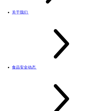
关于我们
食品安全动态