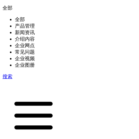
全部
全部
产品管理
新闻资讯
介绍内容
企业网点
常见问题
企业视频
企业图册
搜索