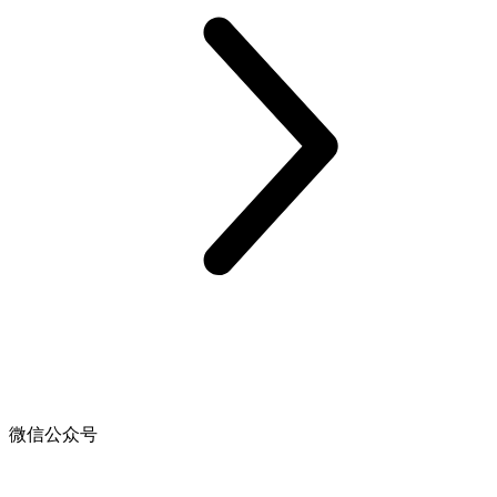
微信公众号