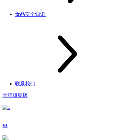
食品安全知识
联系我们
天猫旗舰店
..