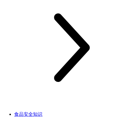
食品安全知识