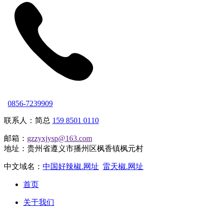
0856-7239909
联系人：简总
159 8501 0110
邮箱：
gzzyxjysp@163.com
地址：贵州省遵义市播州区枫香镇枫元村
中文域名：
中国好辣椒.网址
雷天椒.网址
首页
关于我们