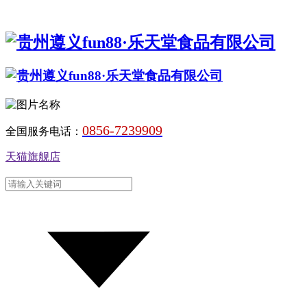
0856-7239909
全国服务电话：
天猫旗舰店