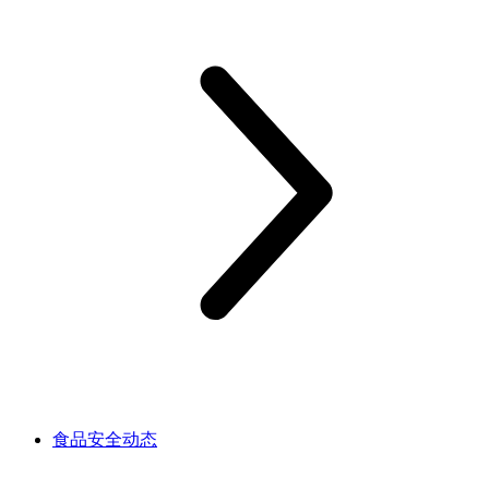
食品安全动态