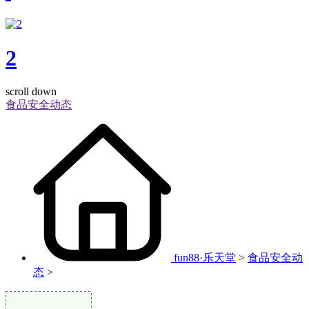
2
scroll down
食品安全动态
fun88·乐天堂
>
食品安全动
态
>